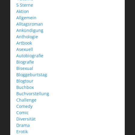
5 Sterne
Aktion
Allgemein
Alltagsroman
Ankündigung
Anthologie
Artbook
Asexuell
Autobiografie
Biografie
Bisexual
Bloggeburtstag
Blogtour
Buchbox
Buchvorstellung
Challenge
Comedy
Comic
Diversität
Drama
Erotik