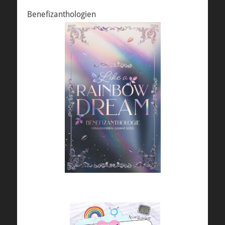
Benefizanthologien