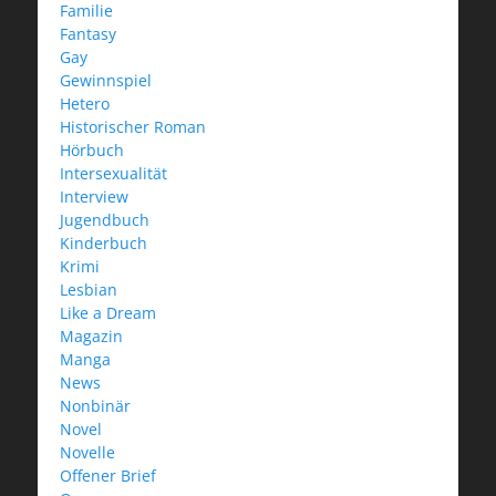
Familie
Fantasy
Gay
Gewinnspiel
Hetero
Historischer Roman
Hörbuch
Intersexualität
Interview
Jugendbuch
Kinderbuch
Krimi
Lesbian
Like a Dream
Magazin
Manga
News
Nonbinär
Novel
Novelle
Offener Brief