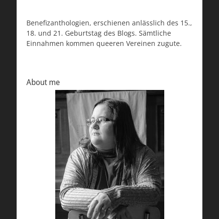
Benefizanthologien, erschienen anlässlich des 15.,
18. und 21. Geburtstag des Blogs. Sämtliche
Einnahmen kommen queeren Vereinen zugute.
About me