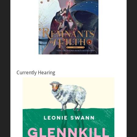
Currently Hearing