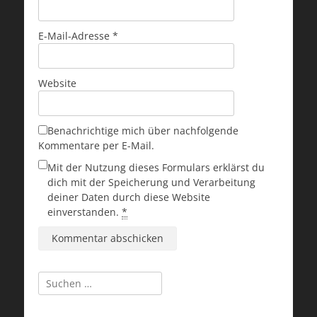
E-Mail-Adresse
*
Website
Benachrichtige mich über nachfolgende
Kommentare per E-Mail.
Mit der Nutzung dieses Formulars erklärst du
dich mit der Speicherung und Verarbeitung
deiner Daten durch diese Website
einverstanden.
*
Suchen
nach: