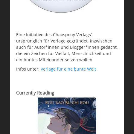
Eine Initiative des Chaospony Verlags’,
ursprünglich für Verlage gegründet, inzwischen
auch für Autor*innen und Blogger*innen gedacht,
die ein Zeichen für Vielfalt, Menschlichkeit und
ein buntes Miteinander setzen wollen.
Infos unter:
Verlage für eine bunte Welt
Currently Reading