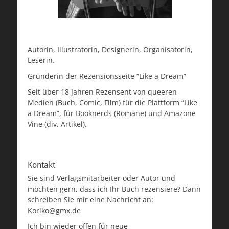
Autorin, Illustratorin, Designerin, Organisatorin,
Leserin.
Gründerin der Rezensionsseite “Like a Dream”
Seit über 18 Jahren Rezensent von queeren
Medien (Buch, Comic, Film) für die Plattform “Like
a Dream”, für Booknerds (Romane) und Amazone
Vine (div. Artikel).
Kontakt
Sie sind Verlagsmitarbeiter oder Autor und
möchten gern, dass ich Ihr Buch rezensiere? Dann
schreiben Sie mir eine Nachricht an:
Koriko@gmx.de
Ich bin wieder offen für neue