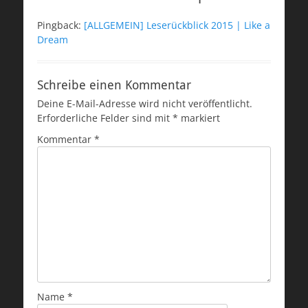
Pingback:
[ALLGEMEIN] Leserückblick 2015 | Like a
Dream
Schreibe einen Kommentar
Deine E-Mail-Adresse wird nicht veröffentlicht.
Erforderliche Felder sind mit
*
markiert
Kommentar
*
Name
*