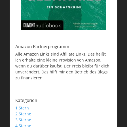
Amazon Partnerprogramm
Alle Amazon Links sind Affiliate Links. Das heißt
ich erhalte eine kleine Provision von Amazon,
wenn du darüber kaufst. Der Preis bleibt für dich
unverändert. Das hilft mir den Betrieb des Blogs
zu finanzieren.
Kategorien
1 Stern
2 Sterne
3 Sterne
4 Sterne