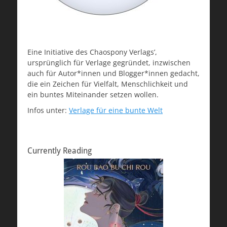
Eine Initiative des Chaospony Verlags’,
ursprünglich für Verlage gegründet, inzwischen
auch für Autor*innen und Blogger*innen gedacht,
die ein Zeichen für Vielfalt, Menschlichkeit und
ein buntes Miteinander setzen wollen.
Infos unter:
Verlage für eine bunte Welt
Currently Reading