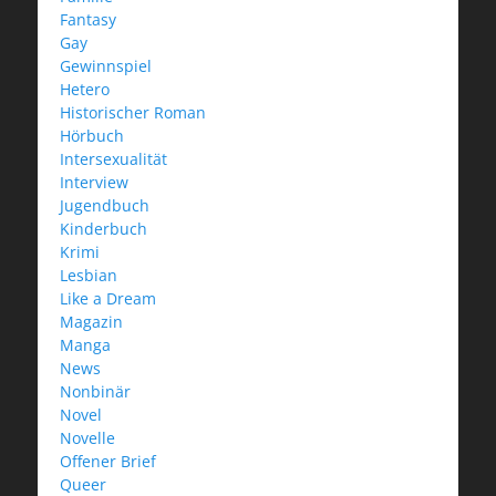
Fantasy
Gay
Gewinnspiel
Hetero
Historischer Roman
Hörbuch
Intersexualität
Interview
Jugendbuch
Kinderbuch
Krimi
Lesbian
Like a Dream
Magazin
Manga
News
Nonbinär
Novel
Novelle
Offener Brief
Queer