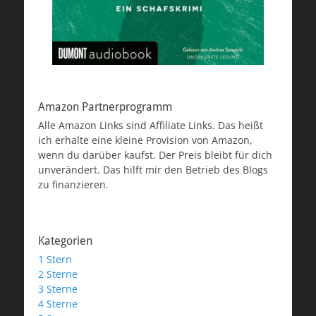
Amazon Partnerprogramm
Alle Amazon Links sind Affiliate Links. Das heißt
ich erhalte eine kleine Provision von Amazon,
wenn du darüber kaufst. Der Preis bleibt für dich
unverändert. Das hilft mir den Betrieb des Blogs
zu finanzieren.
Kategorien
1 Stern
2 Sterne
3 Sterne
4 Sterne