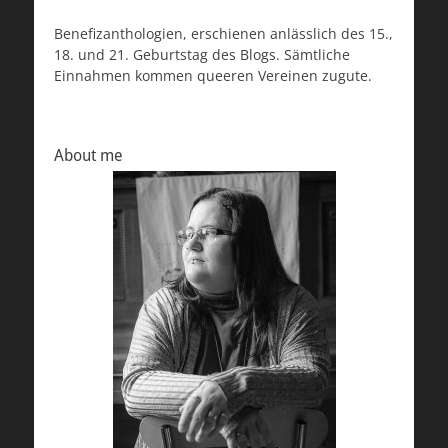
Benefizanthologien, erschienen anlässlich des 15.,
18. und 21. Geburtstag des Blogs. Sämtliche
Einnahmen kommen queeren Vereinen zugute.
About me