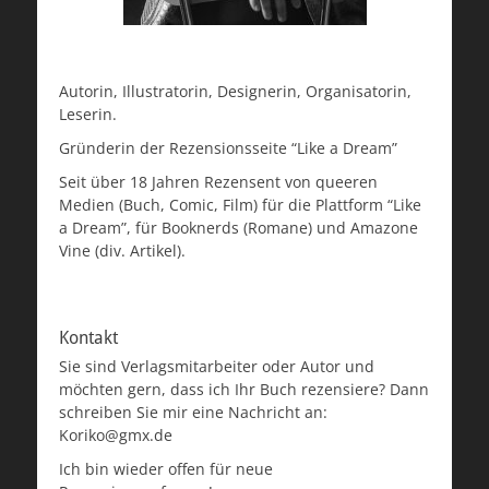
Autorin, Illustratorin, Designerin, Organisatorin,
Leserin.
Gründerin der Rezensionsseite “Like a Dream”
Seit über 18 Jahren Rezensent von queeren
Medien (Buch, Comic, Film) für die Plattform “Like
a Dream”, für Booknerds (Romane) und Amazone
Vine (div. Artikel).
Kontakt
Sie sind Verlagsmitarbeiter oder Autor und
möchten gern, dass ich Ihr Buch rezensiere? Dann
schreiben Sie mir eine Nachricht an:
Koriko@gmx.de
Ich bin wieder offen für neue