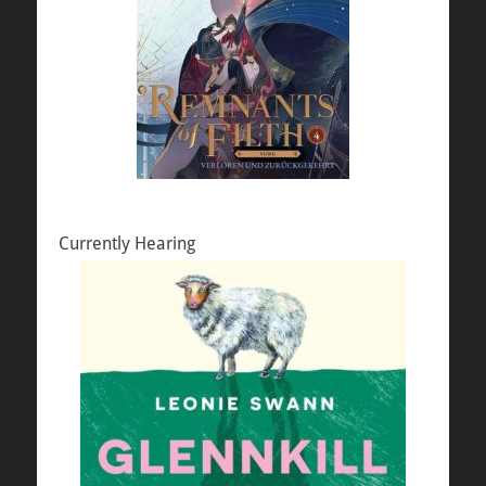
Currently Hearing