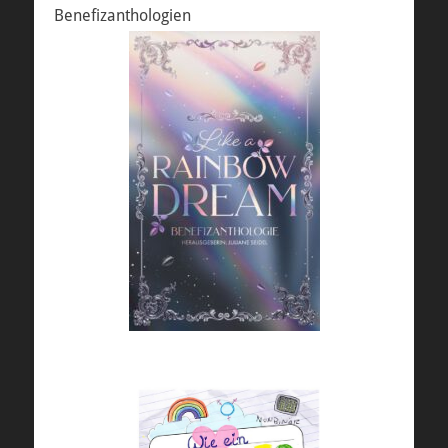
Benefizanthologien