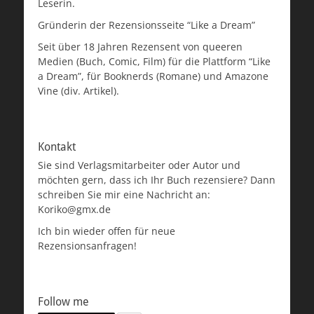
Leserin.
Gründerin der Rezensionsseite “Like a Dream”
Seit über 18 Jahren Rezensent von queeren
Medien (Buch, Comic, Film) für die Plattform “Like
a Dream”, für Booknerds (Romane) und Amazone
Vine (div. Artikel).
Kontakt
Sie sind Verlagsmitarbeiter oder Autor und
möchten gern, dass ich Ihr Buch rezensiere? Dann
schreiben Sie mir eine Nachricht an:
Koriko@gmx.de
Ich bin wieder offen für neue
Rezensionsanfragen!
Follow me