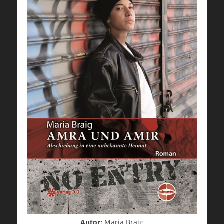
Autor:
Maria Braig