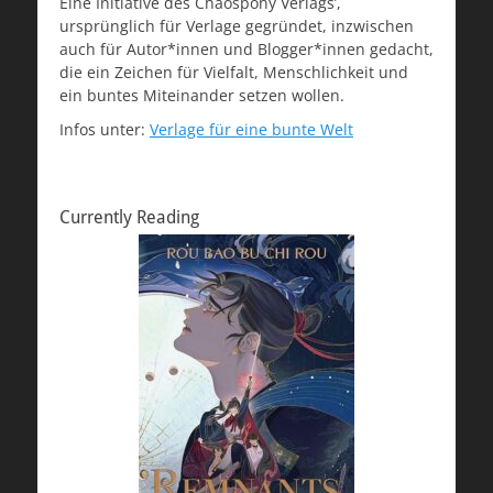
Eine Initiative des Chaospony Verlags’,
ursprünglich für Verlage gegründet, inzwischen
auch für Autor*innen und Blogger*innen gedacht,
die ein Zeichen für Vielfalt, Menschlichkeit und
ein buntes Miteinander setzen wollen.
Infos unter:
Verlage für eine bunte Welt
Currently Reading