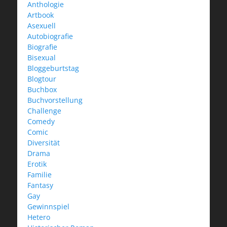
Anthologie
Artbook
Asexuell
Autobiografie
Biografie
Bisexual
Bloggeburtstag
Blogtour
Buchbox
Buchvorstellung
Challenge
Comedy
Comic
Diversität
Drama
Erotik
Familie
Fantasy
Gay
Gewinnspiel
Hetero