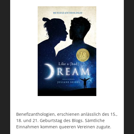
Benefizanthologien, erschienen anlässlich des 15.,
18. und 21. Geburtstag des Blogs. Sämtliche
Einnahmen kommen queeren Vereinen zugute.