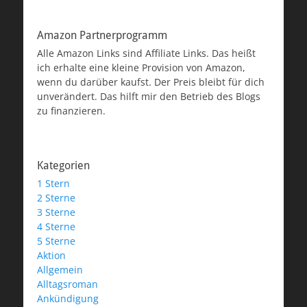
Amazon Partnerprogramm
Alle Amazon Links sind Affiliate Links. Das heißt
ich erhalte eine kleine Provision von Amazon,
wenn du darüber kaufst. Der Preis bleibt für dich
unverändert. Das hilft mir den Betrieb des Blogs
zu finanzieren.
Kategorien
1 Stern
2 Sterne
3 Sterne
4 Sterne
5 Sterne
Aktion
Allgemein
Alltagsroman
Ankündigung