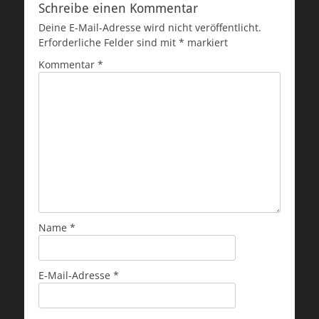
Schreibe einen Kommentar
Deine E-Mail-Adresse wird nicht veröffentlicht.
Erforderliche Felder sind mit
*
markiert
Kommentar
*
Name
*
E-Mail-Adresse
*