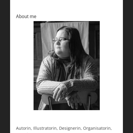
About me
Autorin, Illustratorin, Designerin, Organisatorin,