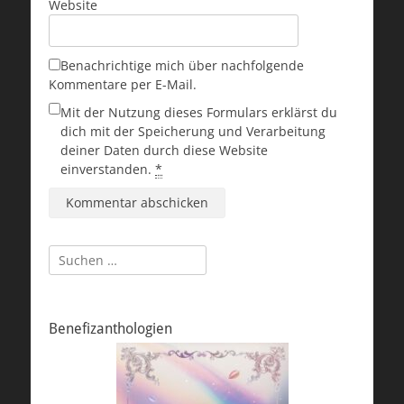
Website
Benachrichtige mich über nachfolgende
Kommentare per E-Mail.
Mit der Nutzung dieses Formulars erklärst du
dich mit der Speicherung und Verarbeitung
deiner Daten durch diese Website
einverstanden.
*
Suchen
nach:
Benefizanthologien