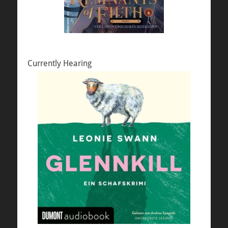
Currently Hearing