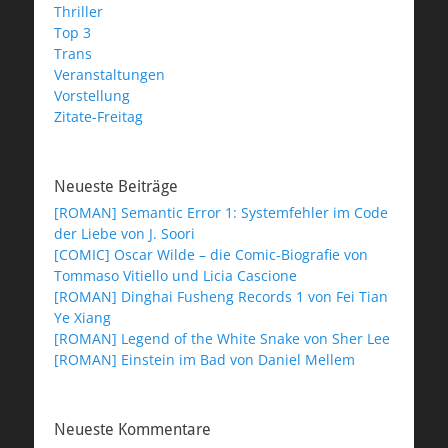
Thriller
Top 3
Trans
Veranstaltungen
Vorstellung
Zitate-Freitag
Neueste Beiträge
[ROMAN] Semantic Error 1: Systemfehler im Code
der Liebe von J. Soori
[COMIC] Oscar Wilde – die Comic-Biografie von
Tommaso Vitiello und Licia Cascione
[ROMAN] Dinghai Fusheng Records 1 von Fei Tian
Ye Xiang
[ROMAN] Legend of the White Snake von Sher Lee
[ROMAN] Einstein im Bad von Daniel Mellem
Neueste Kommentare