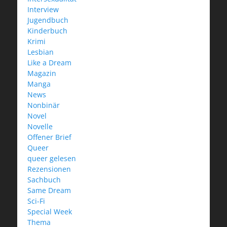
Interview
Jugendbuch
Kinderbuch
Krimi
Lesbian
Like a Dream
Magazin
Manga
News
Nonbinär
Novel
Novelle
Offener Brief
Queer
queer gelesen
Rezensionen
Sachbuch
Same Dream
Sci-Fi
Special Week
Thema