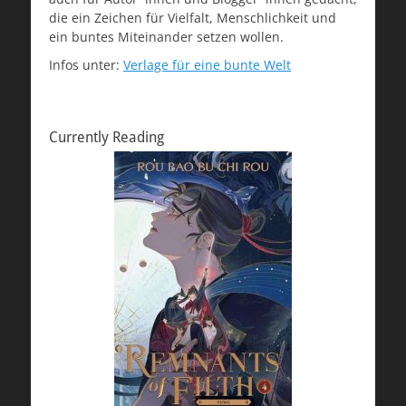
die ein Zeichen für Vielfalt, Menschlichkeit und
ein buntes Miteinander setzen wollen.
Infos unter:
Verlage für eine bunte Welt
Currently Reading