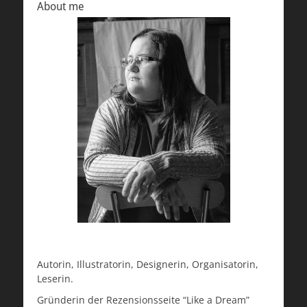
About me
Autorin, Illustratorin, Designerin, Organisatorin,
Leserin.
Gründerin der Rezensionsseite “Like a Dream”