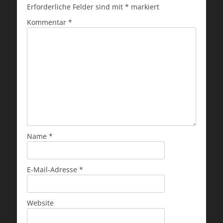
Erforderliche Felder sind mit
*
markiert
Kommentar
*
Name
*
E-Mail-Adresse
*
Website