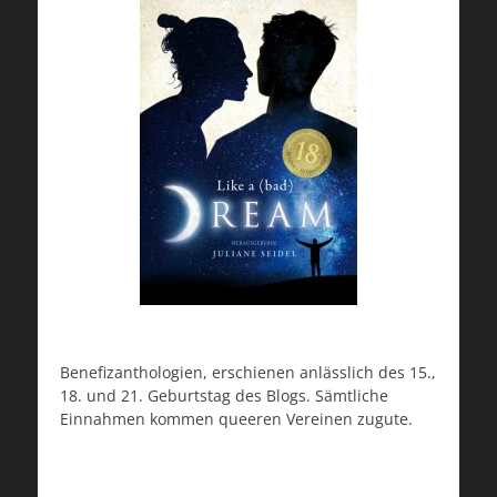
Benefizanthologien, erschienen anlässlich des 15.,
18. und 21. Geburtstag des Blogs. Sämtliche
Einnahmen kommen queeren Vereinen zugute.