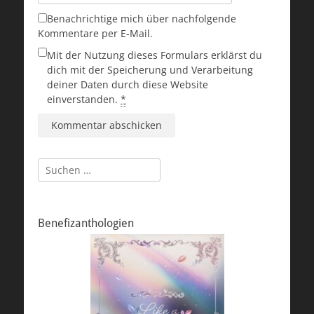
Benachrichtige mich über nachfolgende
Kommentare per E-Mail.
Mit der Nutzung dieses Formulars erklärst du
dich mit der Speicherung und Verarbeitung
deiner Daten durch diese Website
einverstanden.
*
Suchen
nach:
Benefizanthologien