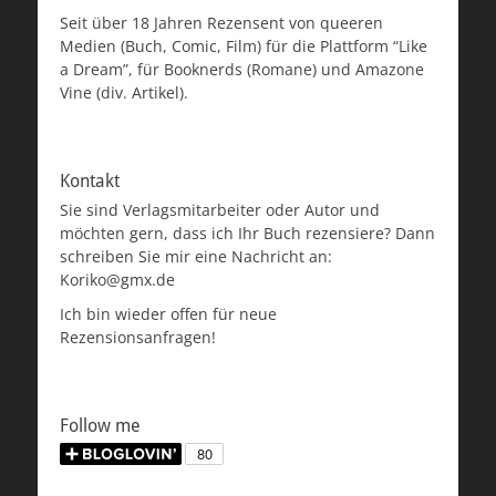
Seit über 18 Jahren Rezensent von queeren
Medien (Buch, Comic, Film) für die Plattform “Like
a Dream”, für Booknerds (Romane) und Amazone
Vine (div. Artikel).
Kontakt
Sie sind Verlagsmitarbeiter oder Autor und
möchten gern, dass ich Ihr Buch rezensiere? Dann
schreiben Sie mir eine Nachricht an:
Koriko@gmx.de
Ich bin wieder offen für neue
Rezensionsanfragen!
Follow me