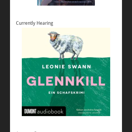
Currently Hearing