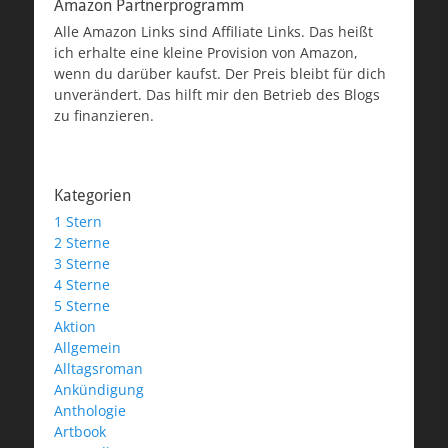
Amazon Partnerprogramm
Alle Amazon Links sind Affiliate Links. Das heißt
ich erhalte eine kleine Provision von Amazon,
wenn du darüber kaufst. Der Preis bleibt für dich
unverändert. Das hilft mir den Betrieb des Blogs
zu finanzieren.
Kategorien
1 Stern
2 Sterne
3 Sterne
4 Sterne
5 Sterne
Aktion
Allgemein
Alltagsroman
Ankündigung
Anthologie
Artbook