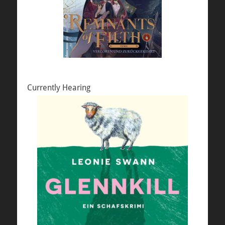
Currently Hearing