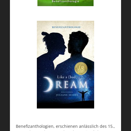
Benefizanthologien, erschienen anlässlich des 15.,