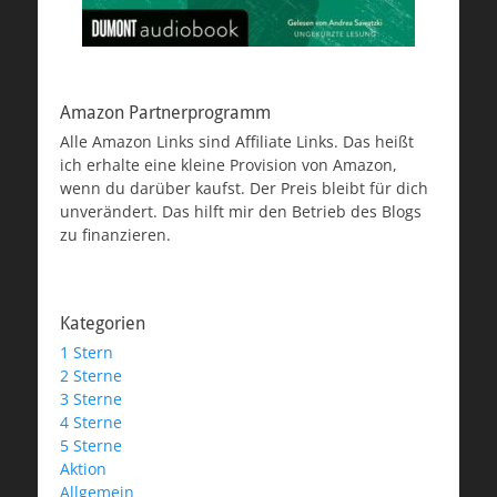
Amazon Partnerprogramm
Alle Amazon Links sind Affiliate Links. Das heißt
ich erhalte eine kleine Provision von Amazon,
wenn du darüber kaufst. Der Preis bleibt für dich
unverändert. Das hilft mir den Betrieb des Blogs
zu finanzieren.
Kategorien
1 Stern
2 Sterne
3 Sterne
4 Sterne
5 Sterne
Aktion
Allgemein