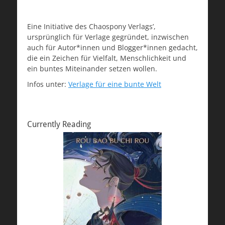
Eine Initiative des Chaospony Verlags’,
ursprünglich für Verlage gegründet, inzwischen
auch für Autor*innen und Blogger*innen gedacht,
die ein Zeichen für Vielfalt, Menschlichkeit und
ein buntes Miteinander setzen wollen.
Infos unter:
Verlage für eine bunte Welt
Currently Reading