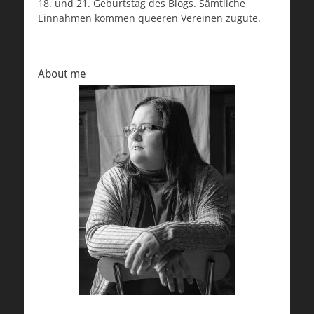
18. und 21. Geburtstag des Blogs. Sämtliche
Einnahmen kommen queeren Vereinen zugute.
About me