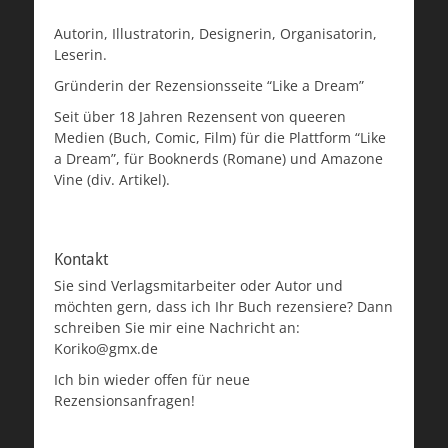
Autorin, Illustratorin, Designerin, Organisatorin,
Leserin.
Gründerin der Rezensionsseite “Like a Dream”
Seit über 18 Jahren Rezensent von queeren
Medien (Buch, Comic, Film) für die Plattform “Like
a Dream”, für Booknerds (Romane) und Amazone
Vine (div. Artikel).
Kontakt
Sie sind Verlagsmitarbeiter oder Autor und
möchten gern, dass ich Ihr Buch rezensiere? Dann
schreiben Sie mir eine Nachricht an:
Koriko@gmx.de
Ich bin wieder offen für neue
Rezensionsanfragen!