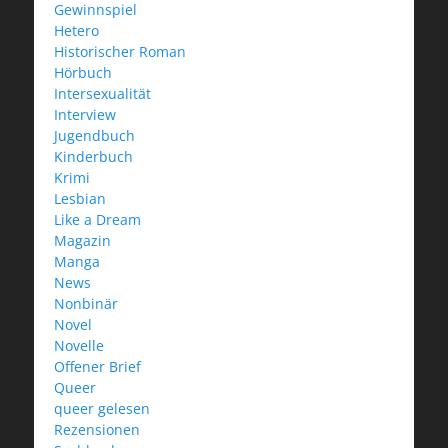
Gewinnspiel
Hetero
Historischer Roman
Hörbuch
Intersexualität
Interview
Jugendbuch
Kinderbuch
Krimi
Lesbian
Like a Dream
Magazin
Manga
News
Nonbinär
Novel
Novelle
Offener Brief
Queer
queer gelesen
Rezensionen