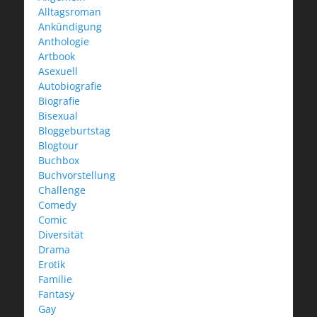
Alltagsroman
Ankündigung
Anthologie
Artbook
Asexuell
Autobiografie
Biografie
Bisexual
Bloggeburtstag
Blogtour
Buchbox
Buchvorstellung
Challenge
Comedy
Comic
Diversität
Drama
Erotik
Familie
Fantasy
Gay