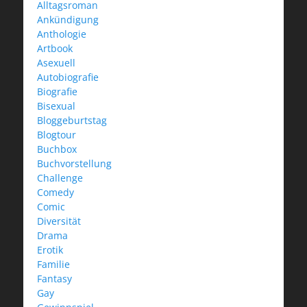
Alltagsroman
Ankündigung
Anthologie
Artbook
Asexuell
Autobiografie
Biografie
Bisexual
Bloggeburtstag
Blogtour
Buchbox
Buchvorstellung
Challenge
Comedy
Comic
Diversität
Drama
Erotik
Familie
Fantasy
Gay