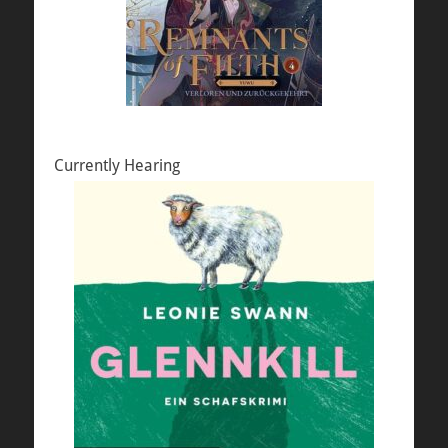
Currently Hearing