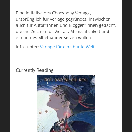
Eine Initiative des Chaospony Verlags’,
ursprünglich für Verlage gegründet, inzwischen
auch für Autor*innen und Blogger*innen gedacht,
die ein Zeichen für Vielfalt, Menschlichkeit und
ein buntes Miteinander setzen wollen.
Infos unter:
Verlage für eine bunte Welt
Currently Reading