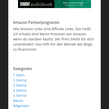
Amazon Partnerprogramm
Alle Amazon Links sind Affiliate Links. Das heißt
ich erhalte eine kleine Provision von Amazon,
wenn du darüber kaufst. Der Preis bleibt für dich
unverändert. Das hilft mir den Betrieb des Blogs
zu finanzieren.
Kategorien
1 Stern
2 Sterne
3 Sterne
4 Sterne
5 Sterne
Aktion
Allgemein