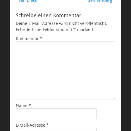
van Black
Senftenberg
Schreibe einen Kommentar
Deine E-Mail-Adresse wird nicht veröffentlicht.
Erforderliche Felder sind mit
*
markiert
Kommentar
*
Name
*
E-Mail-Adresse
*