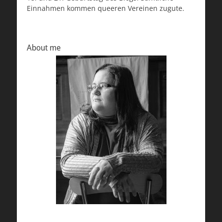
Einnahmen kommen queeren Vereinen zugute.
About me