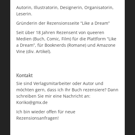
Autorin, Illustratorin, Designerin, Organisatorin,
Leserin.
Gründerin der Rezensionsseite “Like a Dream”
Seit über 18 Jahren Rezensent von queeren
Medien (Buch, Comic, Film) für die Plattform “Like
a Dream”, für Booknerds (Romane) und Amazone
Vine (div. Artikel).
Kontakt
Sie sind Verlagsmitarbeiter oder Autor und
möchten gern, dass ich Ihr Buch rezensiere? Dann
schreiben Sie mir eine Nachricht an:
Koriko@gmx.de
Ich bin wieder offen für neue
Rezensionsanfragen!