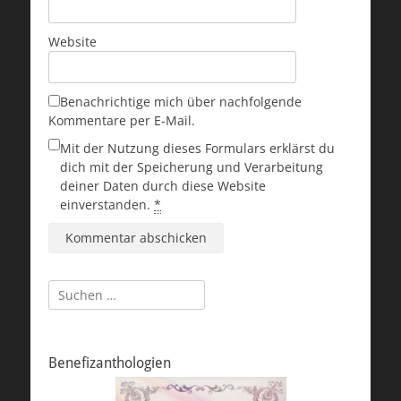
Website
Benachrichtige mich über nachfolgende
Kommentare per E-Mail.
Mit der Nutzung dieses Formulars erklärst du
dich mit der Speicherung und Verarbeitung
deiner Daten durch diese Website
einverstanden.
*
Suchen
nach:
Benefizanthologien