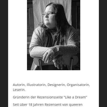
Autorin, Illustratorin, Designerin, Organisatorin,
Leserin.
Gründerin der Rezensionsseite “Like a Dream”
Seit über 18 Jahren Rezensent von queeren