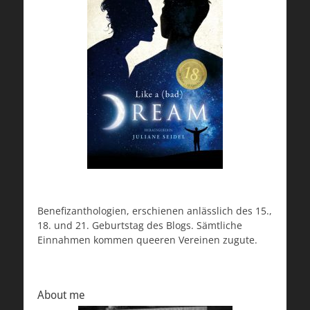
Benefizanthologien, erschienen anlässlich des 15.,
18. und 21. Geburtstag des Blogs. Sämtliche
Einnahmen kommen queeren Vereinen zugute.
About me