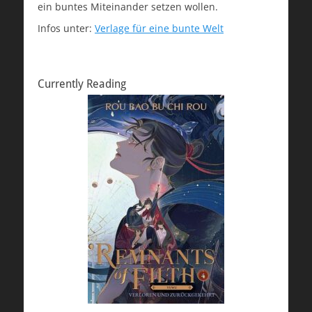
ein buntes Miteinander setzen wollen.
Infos unter:
Verlage für eine bunte Welt
Currently Reading