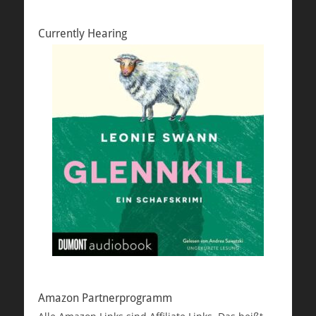
Currently Hearing
Amazon Partnerprogramm