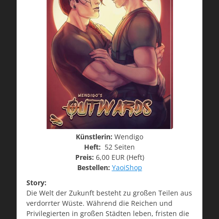
Künstlerin:
Wendigo
Heft:
52 Seiten
Preis:
6,00 EUR (Heft)
Bestellen:
YaoiShop
Story:
Die Welt der Zukunft besteht zu großen Teilen aus
verdorrter Wüste. Während die Reichen und
Privilegierten in großen Städten leben, fristen die