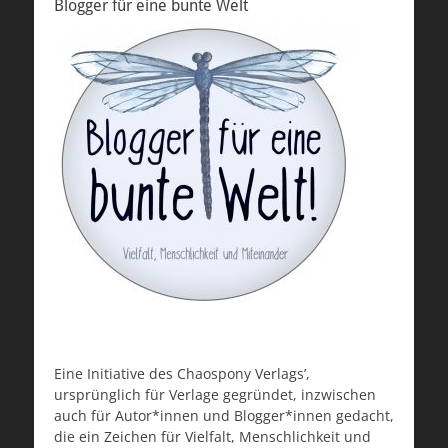
Blogger für eine bunte Welt
Eine Initiative des Chaospony Verlags’,
ursprünglich für Verlage gegründet, inzwischen
auch für Autor*innen und Blogger*innen gedacht,
die ein Zeichen für Vielfalt, Menschlichkeit und