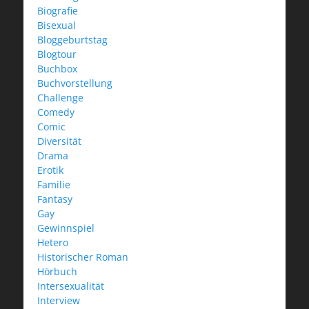
Biografie
Bisexual
Bloggeburtstag
Blogtour
Buchbox
Buchvorstellung
Challenge
Comedy
Comic
Diversität
Drama
Erotik
Familie
Fantasy
Gay
Gewinnspiel
Hetero
Historischer Roman
Hörbuch
Intersexualität
Interview