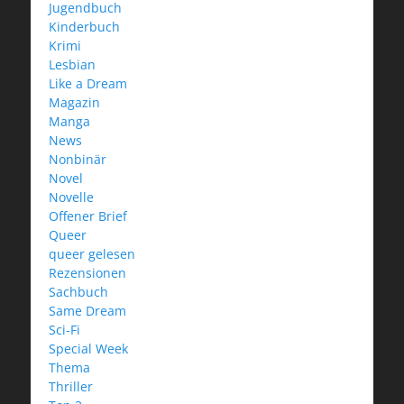
Jugendbuch
Kinderbuch
Krimi
Lesbian
Like a Dream
Magazin
Manga
News
Nonbinär
Novel
Novelle
Offener Brief
Queer
queer gelesen
Rezensionen
Sachbuch
Same Dream
Sci-Fi
Special Week
Thema
Thriller