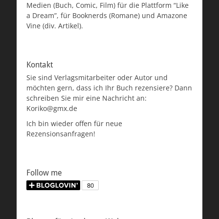
Medien (Buch, Comic, Film) für die Plattform “Like
a Dream”, für Booknerds (Romane) und Amazone
Vine (div. Artikel).
Kontakt
Sie sind Verlagsmitarbeiter oder Autor und
möchten gern, dass ich Ihr Buch rezensiere? Dann
schreiben Sie mir eine Nachricht an:
Koriko@gmx.de
Ich bin wieder offen für neue
Rezensionsanfragen!
Follow me