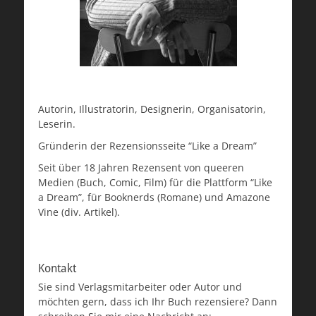
Autorin, Illustratorin, Designerin, Organisatorin,
Leserin.
Gründerin der Rezensionsseite “Like a Dream”
Seit über 18 Jahren Rezensent von queeren
Medien (Buch, Comic, Film) für die Plattform “Like
a Dream”, für Booknerds (Romane) und Amazone
Vine (div. Artikel).
Kontakt
Sie sind Verlagsmitarbeiter oder Autor und
möchten gern, dass ich Ihr Buch rezensiere? Dann