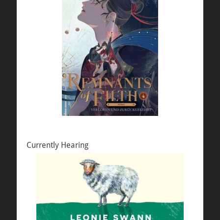
Currently Hearing