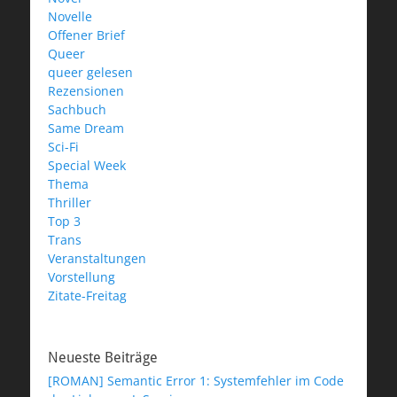
Novelle
Offener Brief
Queer
queer gelesen
Rezensionen
Sachbuch
Same Dream
Sci-Fi
Special Week
Thema
Thriller
Top 3
Trans
Veranstaltungen
Vorstellung
Zitate-Freitag
Neueste Beiträge
[ROMAN] Semantic Error 1: Systemfehler im Code