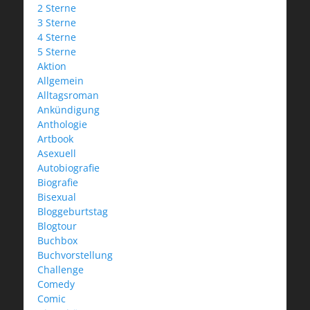
2 Sterne
3 Sterne
4 Sterne
5 Sterne
Aktion
Allgemein
Alltagsroman
Ankündigung
Anthologie
Artbook
Asexuell
Autobiografie
Biografie
Bisexual
Bloggeburtstag
Blogtour
Buchbox
Buchvorstellung
Challenge
Comedy
Comic