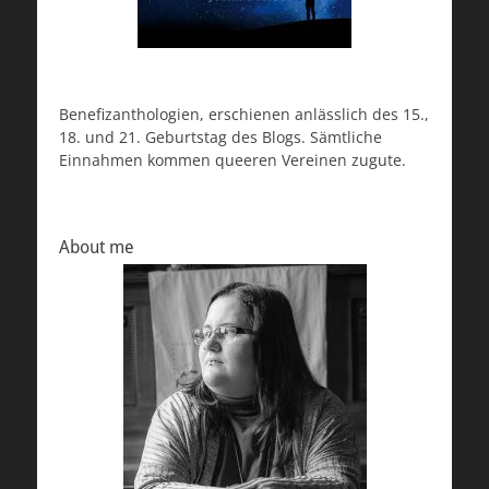
Benefizanthologien, erschienen anlässlich des 15.,
18. und 21. Geburtstag des Blogs. Sämtliche
Einnahmen kommen queeren Vereinen zugute.
About me