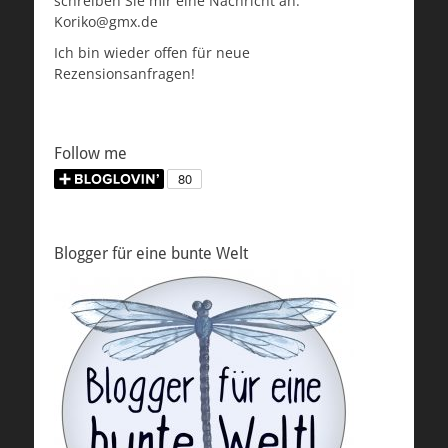
schreiben Sie mir eine Nachricht an:
Koriko@gmx.de
Ich bin wieder offen für neue
Rezensionsanfragen!
Follow me
Blogger für eine bunte Welt