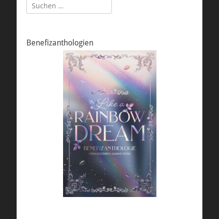
Suchen
nach:
Benefizanthologien