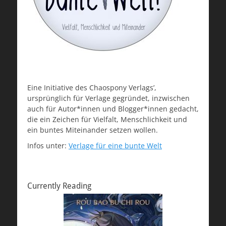
Eine Initiative des Chaospony Verlags’,
ursprünglich für Verlage gegründet, inzwischen
auch für Autor*innen und Blogger*innen gedacht,
die ein Zeichen für Vielfalt, Menschlichkeit und
ein buntes Miteinander setzen wollen.
Infos unter:
Verlage für eine bunte Welt
Currently Reading