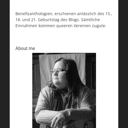
Benefizanthologien, erschienen anlässlich des 15.,
18. und 21. Geburtstag des Blogs. Sämtliche
Einnahmen kommen queeren Vereinen zugute.
About me