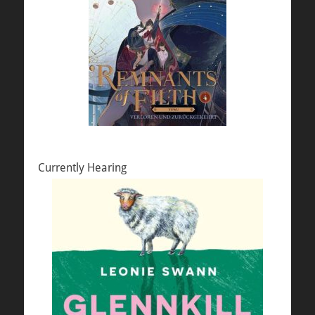
Currently Hearing