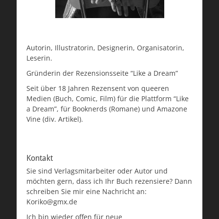
Autorin, Illustratorin, Designerin, Organisatorin,
Leserin.
Gründerin der Rezensionsseite “Like a Dream”
Seit über 18 Jahren Rezensent von queeren
Medien (Buch, Comic, Film) für die Plattform “Like
a Dream”, für Booknerds (Romane) und Amazone
Vine (div. Artikel).
Kontakt
Sie sind Verlagsmitarbeiter oder Autor und
möchten gern, dass ich Ihr Buch rezensiere? Dann
schreiben Sie mir eine Nachricht an:
Koriko@gmx.de
Ich bin wieder offen für neue