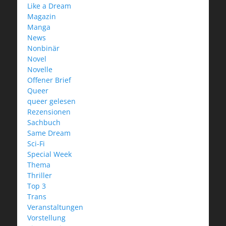
Like a Dream
Magazin
Manga
News
Nonbinär
Novel
Novelle
Offener Brief
Queer
queer gelesen
Rezensionen
Sachbuch
Same Dream
Sci-Fi
Special Week
Thema
Thriller
Top 3
Trans
Veranstaltungen
Vorstellung