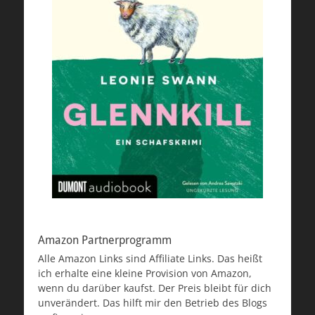
Amazon Partnerprogramm
Alle Amazon Links sind Affiliate Links. Das heißt
ich erhalte eine kleine Provision von Amazon,
wenn du darüber kaufst. Der Preis bleibt für dich
unverändert. Das hilft mir den Betrieb des Blogs