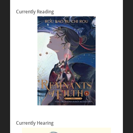
Currently Reading
Currently Hearing