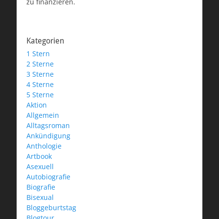
zu finanzieren.
Kategorien
1 Stern
2 Sterne
3 Sterne
4 Sterne
5 Sterne
Aktion
Allgemein
Alltagsroman
Ankündigung
Anthologie
Artbook
Asexuell
Autobiografie
Biografie
Bisexual
Bloggeburtstag
Blogtour