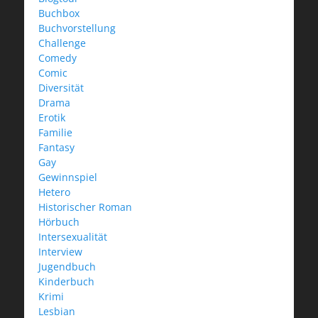
Buchbox
Buchvorstellung
Challenge
Comedy
Comic
Diversität
Drama
Erotik
Familie
Fantasy
Gay
Gewinnspiel
Hetero
Historischer Roman
Hörbuch
Intersexualität
Interview
Jugendbuch
Kinderbuch
Krimi
Lesbian