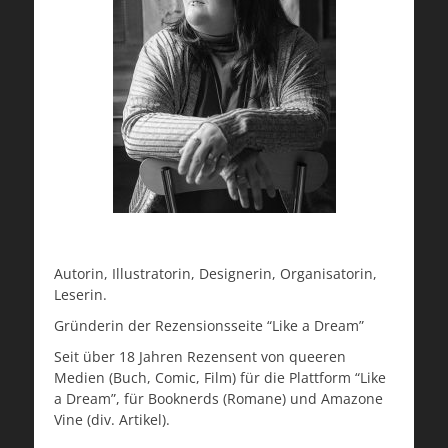
Autorin, Illustratorin, Designerin, Organisatorin,
Leserin.
Gründerin der Rezensionsseite “Like a Dream”
Seit über 18 Jahren Rezensent von queeren
Medien (Buch, Comic, Film) für die Plattform “Like
a Dream”, für Booknerds (Romane) und Amazone
Vine (div. Artikel).