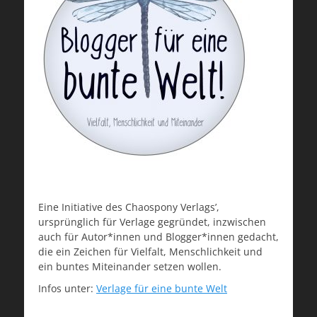
Eine Initiative des Chaospony Verlags’,
ursprünglich für Verlage gegründet, inzwischen
auch für Autor*innen und Blogger*innen gedacht,
die ein Zeichen für Vielfalt, Menschlichkeit und
ein buntes Miteinander setzen wollen.
Infos unter:
Verlage für eine bunte Welt