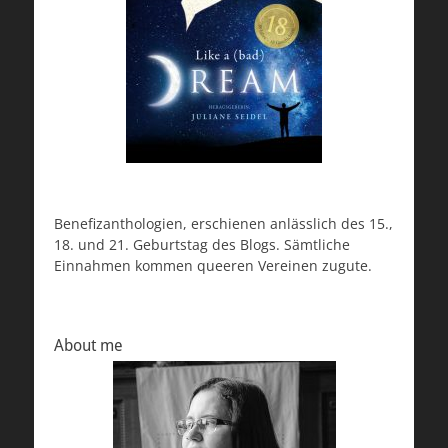
Benefizanthologien, erschienen anlässlich des 15.,
18. und 21. Geburtstag des Blogs. Sämtliche
Einnahmen kommen queeren Vereinen zugute.
About me