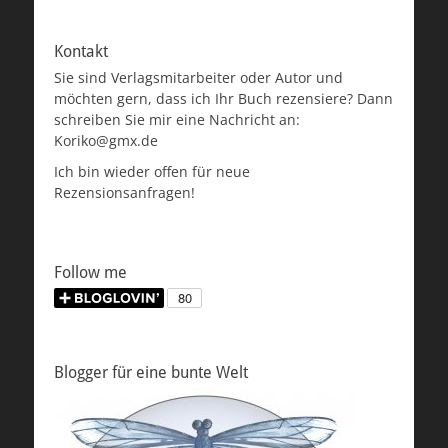
Kontakt
Sie sind Verlagsmitarbeiter oder Autor und
möchten gern, dass ich Ihr Buch rezensiere? Dann
schreiben Sie mir eine Nachricht an:
Koriko@gmx.de
Ich bin wieder offen für neue
Rezensionsanfragen!
Follow me
Blogger für eine bunte Welt