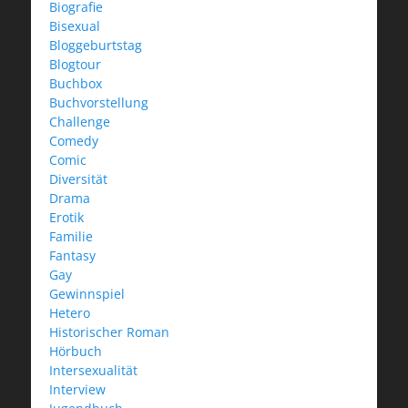
Biografie
Bisexual
Bloggeburtstag
Blogtour
Buchbox
Buchvorstellung
Challenge
Comedy
Comic
Diversität
Drama
Erotik
Familie
Fantasy
Gay
Gewinnspiel
Hetero
Historischer Roman
Hörbuch
Intersexualität
Interview