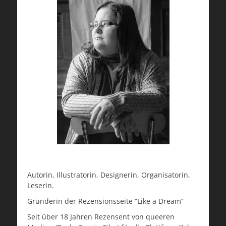
Autorin, Illustratorin, Designerin, Organisatorin,
Leserin.
Gründerin der Rezensionsseite “Like a Dream”
Seit über 18 Jahren Rezensent von queeren