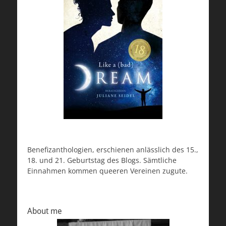
Benefizanthologien, erschienen anlässlich des 15.,
18. und 21. Geburtstag des Blogs. Sämtliche
Einnahmen kommen queeren Vereinen zugute.
About me