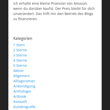
ich erhalte eine kleine Provision von Amazon,
wenn du darüber kaufst. Der Preis bleibt für dich
unverändert. Das hilft mir den Betrieb des Blogs
zu finanzieren.
Kategorien
1 Stern
2 Sterne
3 Sterne
4 Sterne
5 Sterne
Aktion
Allgemein
Alltagsroman
Ankündigung
Anthologie
Artbook
Asexuell
Autobiografie