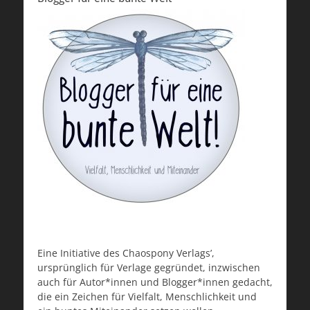
Eine Initiative des Chaospony Verlags’,
ursprünglich für Verlage gegründet, inzwischen
auch für Autor*innen und Blogger*innen gedacht,
die ein Zeichen für Vielfalt, Menschlichkeit und