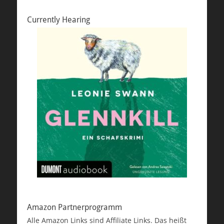
Currently Hearing
Amazon Partnerprogramm
Alle Amazon Links sind Affiliate Links. Das heißt