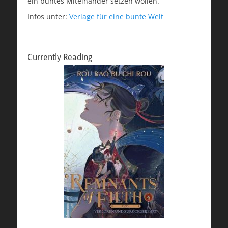
ein buntes Miteinander setzen wollen.
Infos unter:
Verlage für eine bunte Welt
Currently Reading