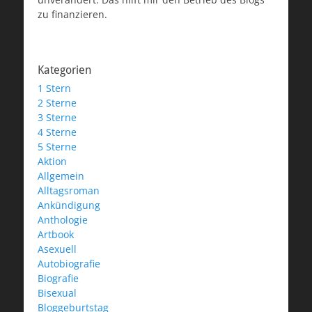
zu finanzieren.
Kategorien
1 Stern
2 Sterne
3 Sterne
4 Sterne
5 Sterne
Aktion
Allgemein
Alltagsroman
Ankündigung
Anthologie
Artbook
Asexuell
Autobiografie
Biografie
Bisexual
Bloggeburtstag