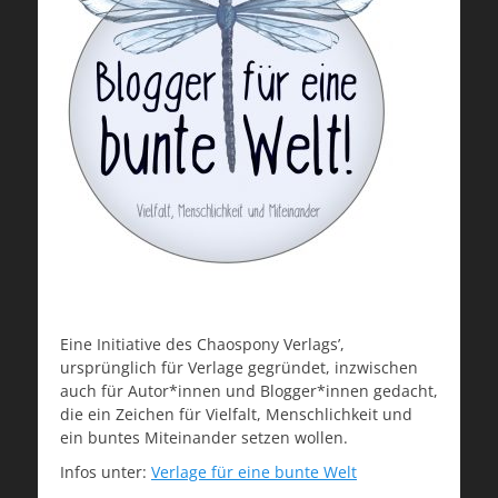
Eine Initiative des Chaospony Verlags’,
ursprünglich für Verlage gegründet, inzwischen
auch für Autor*innen und Blogger*innen gedacht,
die ein Zeichen für Vielfalt, Menschlichkeit und
ein buntes Miteinander setzen wollen.
Infos unter:
Verlage für eine bunte Welt