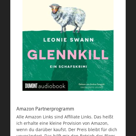
Amazon Partnerprogramm
Alle Amazon Links sind Affiliate Links. Das heißt
ich erhalte eine kleine Provision von Amazon,
wenn du darüber kaufst. Der Preis bleibt für dich
unverändert. Das hilft mir den Betrieb des Blogs