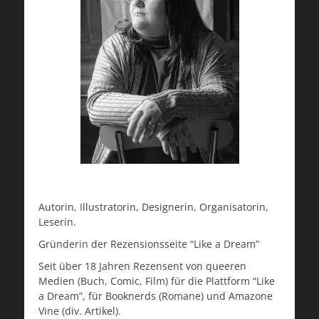
Autorin, Illustratorin, Designerin, Organisatorin,
Leserin.
Gründerin der Rezensionsseite “Like a Dream”
Seit über 18 Jahren Rezensent von queeren
Medien (Buch, Comic, Film) für die Plattform “Like
a Dream”, für Booknerds (Romane) und Amazone
Vine (div. Artikel).