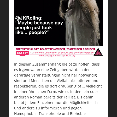
In diesem Zusammenhang bleibt zu hoffen, dass
es irgendwann eine Zeit geben wird, in der
derartige Veranstaltungen nicht her notwendig
sind und Menschen die Vielfalt akzeptieren und
respektieren, die es dort draußen gibt … vielleicht
in einer ähnlichen Form, wie es in dem ein oder
anderen Roman bereits der Fall ist. Bis dahin
bleibt jedem Einzelnen nur die Möglichkeit sich
und andere zu informieren und gegen
Homophobie, Transphobie und Biphobie