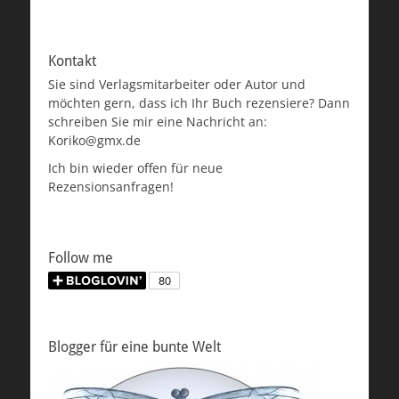
Kontakt
Sie sind Verlagsmitarbeiter oder Autor und
möchten gern, dass ich Ihr Buch rezensiere? Dann
schreiben Sie mir eine Nachricht an:
Koriko@gmx.de
Ich bin wieder offen für neue
Rezensionsanfragen!
Follow me
Blogger für eine bunte Welt