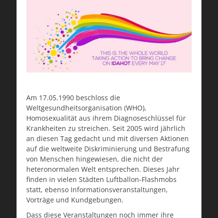
Am 17.05.1990 beschloss die
Weltgesundheitsorganisation (WHO),
Homosexualität aus ihrem Diagnoseschlüssel für
Krankheiten zu streichen. Seit 2005 wird jährlich
an diesen Tag gedacht und mit diversen Aktionen
auf die weltweite Diskriminierung und Bestrafung
von Menschen hingewiesen, die nicht der
heteronormalen Welt entsprechen. Dieses Jahr
finden in vielen Städten Luftballon-Flashmobs
statt, ebenso Informationsveranstaltungen,
Vorträge und Kundgebungen.
Dass diese Veranstaltungen noch immer ihre