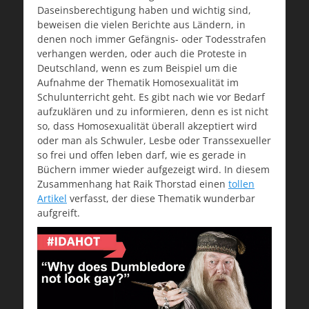
Daseinsberechtigung haben und wichtig sind,
beweisen die vielen Berichte aus Ländern, in
denen noch immer Gefängnis- oder Todesstrafen
verhangen werden, oder auch die Proteste in
Deutschland, wenn es zum Beispiel um die
Aufnahme der Thematik Homosexualität im
Schulunterricht geht. Es gibt nach wie vor Bedarf
aufzuklären und zu informieren, denn es ist nicht
so, dass Homosexualität überall akzeptiert wird
oder man als Schwuler, Lesbe oder Transsexueller
so frei und offen leben darf, wie es gerade in
Büchern immer wieder aufgezeigt wird. In diesem
Zusammenhang hat Raik Thorstad einen
tollen
Artikel
verfasst, der diese Thematik wunderbar
aufgreift.