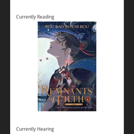
Currently Reading
Currently Hearing