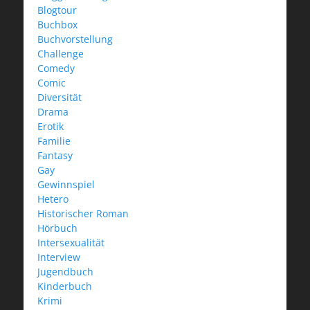
Blogtour
Buchbox
Buchvorstellung
Challenge
Comedy
Comic
Diversität
Drama
Erotik
Familie
Fantasy
Gay
Gewinnspiel
Hetero
Historischer Roman
Hörbuch
Intersexualität
Interview
Jugendbuch
Kinderbuch
Krimi