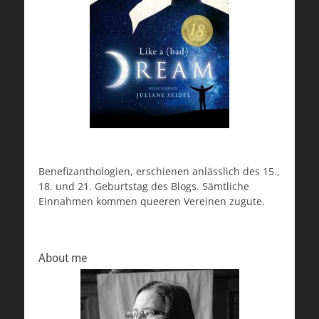
Benefizanthologien, erschienen anlässlich des 15.,
18. und 21. Geburtstag des Blogs. Sämtliche
Einnahmen kommen queeren Vereinen zugute.
About me