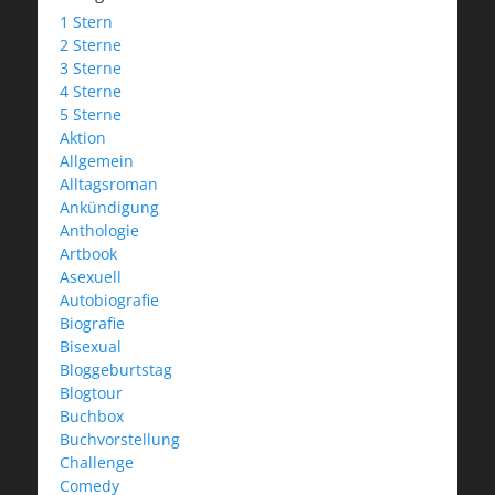
1 Stern
2 Sterne
3 Sterne
4 Sterne
5 Sterne
Aktion
Allgemein
Alltagsroman
Ankündigung
Anthologie
Artbook
Asexuell
Autobiografie
Biografie
Bisexual
Bloggeburtstag
Blogtour
Buchbox
Buchvorstellung
Challenge
Comedy