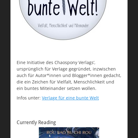
Eine Initiative des Chaospony Verlags’,
ursprünglich für Verlage gegründet, inzwischen
auch für Autor*innen und Blogger*innen gedacht,
die ein Zeichen für Vielfalt, Menschlichkeit und
ein buntes Miteinander setzen wollen.
Infos unter:
Verlage für eine bunte Welt
Currently Reading