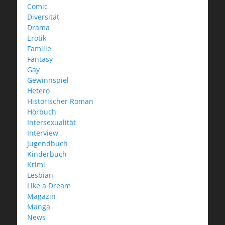
Comic
Diversität
Drama
Erotik
Familie
Fantasy
Gay
Gewinnspiel
Hetero
Historischer Roman
Hörbuch
Intersexualität
Interview
Jugendbuch
Kinderbuch
Krimi
Lesbian
Like a Dream
Magazin
Manga
News