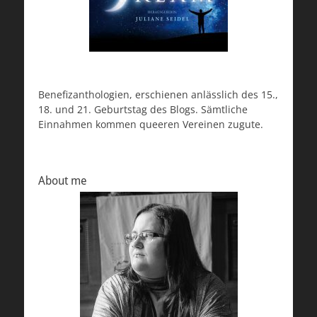
Benefizanthologien, erschienen anlässlich des 15.,
18. und 21. Geburtstag des Blogs. Sämtliche
Einnahmen kommen queeren Vereinen zugute.
About me