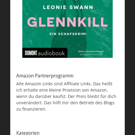
Amazon Partnerprogramm
Alle Amazon Links sind Affiliate Links. Das heißt
ich erhalte eine kleine Provision von Amazon,
wenn du darüber kaufst. Der Preis bleibt für dich
unverändert. Das hilft mir den Betrieb des Blogs
zu finanzieren.
Kategorien