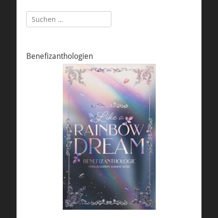
Suchen
nach:
Benefizanthologien