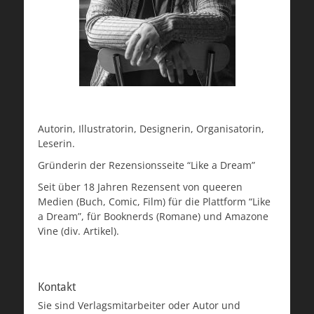
Autorin, Illustratorin, Designerin, Organisatorin,
Leserin.
Gründerin der Rezensionsseite “Like a Dream”
Seit über 18 Jahren Rezensent von queeren
Medien (Buch, Comic, Film) für die Plattform “Like
a Dream”, für Booknerds (Romane) und Amazone
Vine (div. Artikel).
Kontakt
Sie sind Verlagsmitarbeiter oder Autor und