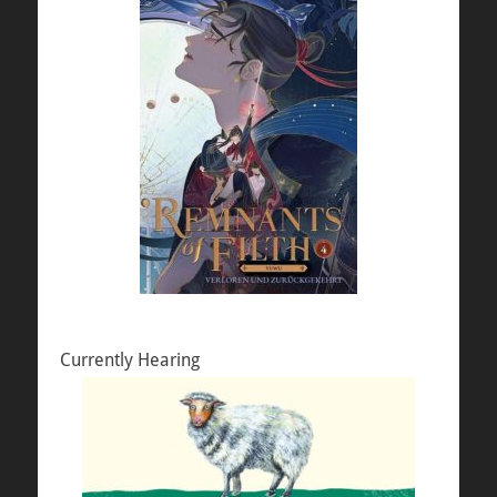
Currently Hearing