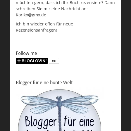
möchten gern, dass ich Ihr Buch rezensiere? Dann
schreiben Sie mir eine Nachricht an:
Koriko@gmx.de
Ich bin wieder offen für neue
Rezensionsanfragen!
Follow me
Blogger für eine bunte Welt