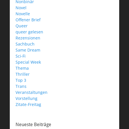
Nonbinär
Novel
Novelle
Offener Brief
Queer
queer gelesen
Rezensionen
Sachbuch
Same Dream
Sci-Fi
Special Week
Thema
Thriller
Top 3
Trans
Veranstaltungen
Vorstellung
Zitate-Freitag
Neueste Beiträge