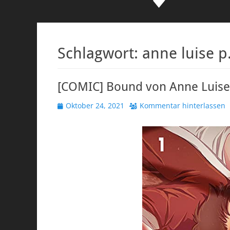
Schlagwort:
anne luise p
[COMIC] Bound von Anne Luise
Veröffentlicht
Oktober 24, 2021
Kommentar hinterlassen
am