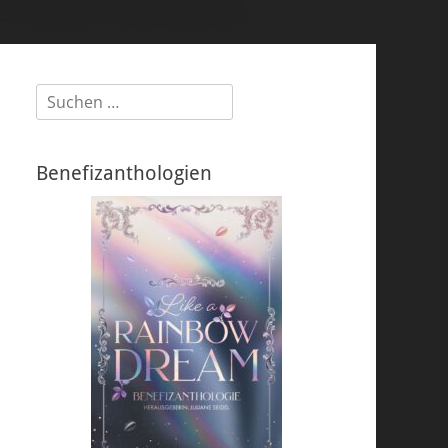
Suchen
nach:
Benefizanthologien