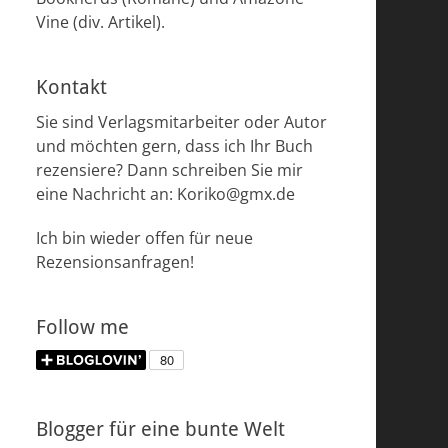
Vine (div. Artikel).
Kontakt
Sie sind Verlagsmitarbeiter oder Autor
und möchten gern, dass ich Ihr Buch
rezensiere? Dann schreiben Sie mir
eine Nachricht an: Koriko@gmx.de
Ich bin wieder offen für neue
Rezensionsanfragen!
Follow me
Blogger für eine bunte Welt