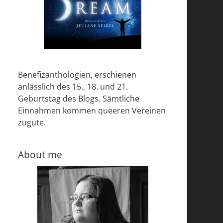
Benefizanthologien, erschienen
anlässlich des 15., 18. und 21.
Geburtstag des Blogs. Sämtliche
Einnahmen kommen queeren Vereinen
zugute.
About me