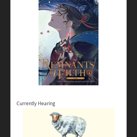
Currently Hearing