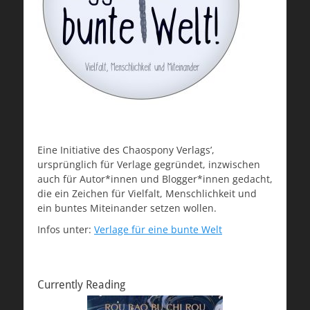
Eine Initiative des Chaospony Verlags’,
ursprünglich für Verlage gegründet, inzwischen
auch für Autor*innen und Blogger*innen gedacht,
die ein Zeichen für Vielfalt, Menschlichkeit und
ein buntes Miteinander setzen wollen.
Infos unter:
Verlage für eine bunte Welt
Currently Reading