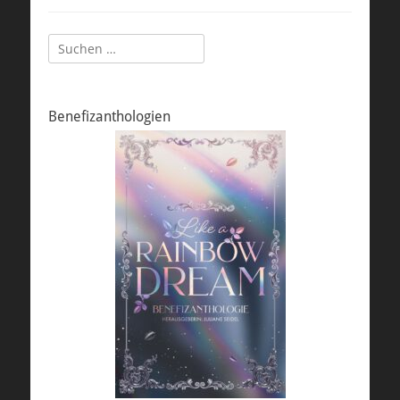
Suchen
nach:
Benefizanthologien