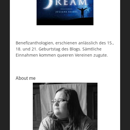
Benefizanthologien, erschienen anlässlich des 15.,
18. und 21. Geburtstag des Blogs. Sämtliche
Einnahmen kommen queeren Vereinen zugute.
About me