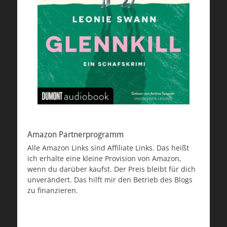
Amazon Partnerprogramm
Alle Amazon Links sind Affiliate Links. Das heißt
ich erhalte eine kleine Provision von Amazon,
wenn du darüber kaufst. Der Preis bleibt für dich
unverändert. Das hilft mir den Betrieb des Blogs
zu finanzieren.