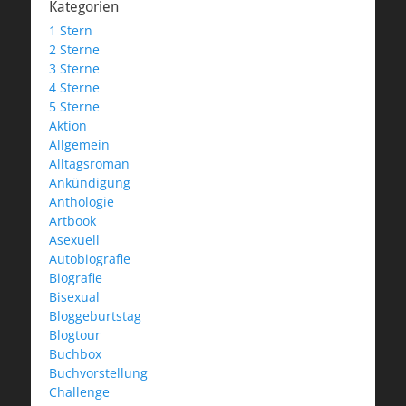
Kategorien
1 Stern
2 Sterne
3 Sterne
4 Sterne
5 Sterne
Aktion
Allgemein
Alltagsroman
Ankündigung
Anthologie
Artbook
Asexuell
Autobiografie
Biografie
Bisexual
Bloggeburtstag
Blogtour
Buchbox
Buchvorstellung
Challenge