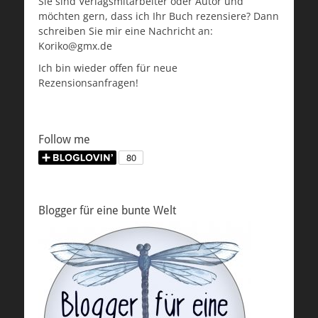
Sie sind Verlagsmitarbeiter oder Autor und
möchten gern, dass ich Ihr Buch rezensiere? Dann
schreiben Sie mir eine Nachricht an:
Koriko@gmx.de
Ich bin wieder offen für neue
Rezensionsanfragen!
Follow me
Blogger für eine bunte Welt