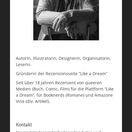
Autorin, Illustratorin, Designerin, Organisatorin,
Leserin.
Gründerin der Rezensionsseite “Like a Dream”
Seit über 18 Jahren Rezensent von queeren
Medien (Buch, Comic, Film) für die Plattform “Like
a Dream”, für Booknerds (Romane) und Amazone
Vine (div. Artikel).
Kontakt