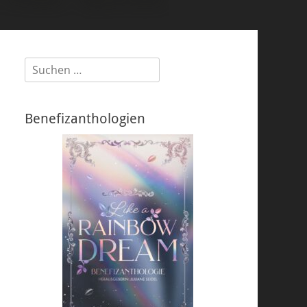
Suchen
nach:
Benefizanthologien