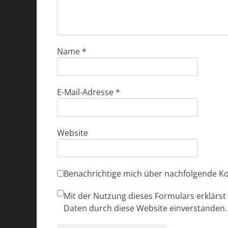
Name
*
E-Mail-Adresse
*
Website
Benachrichtige mich über nachfolgende K
Mit der Nutzung dieses Formulars erklärst
Daten durch diese Website einverstanden