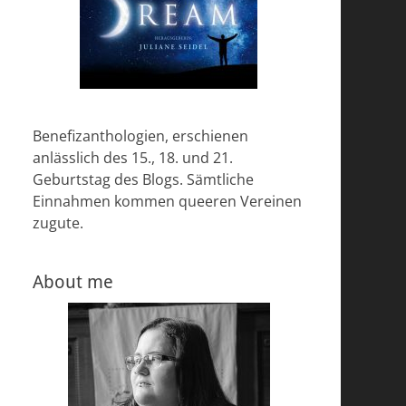
Benefizanthologien, erschienen
anlässlich des 15., 18. und 21.
Geburtstag des Blogs. Sämtliche
Einnahmen kommen queeren Vereinen
zugute.
About me