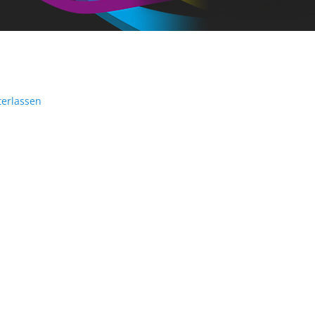
erlassen