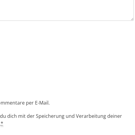
ommentare per E-Mail.
 du dich mit der Speicherung und Verarbeitung deiner
.
*