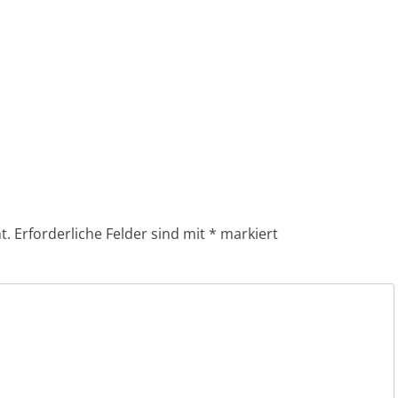
t.
Erforderliche Felder sind mit
*
markiert