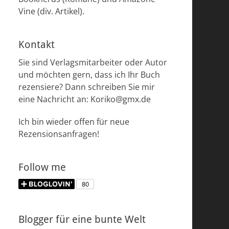
Vine (div. Artikel).
Kontakt
Sie sind Verlagsmitarbeiter oder Autor
und möchten gern, dass ich Ihr Buch
rezensiere? Dann schreiben Sie mir
eine Nachricht an: Koriko@gmx.de
Ich bin wieder offen für neue
Rezensionsanfragen!
Follow me
Blogger für eine bunte Welt