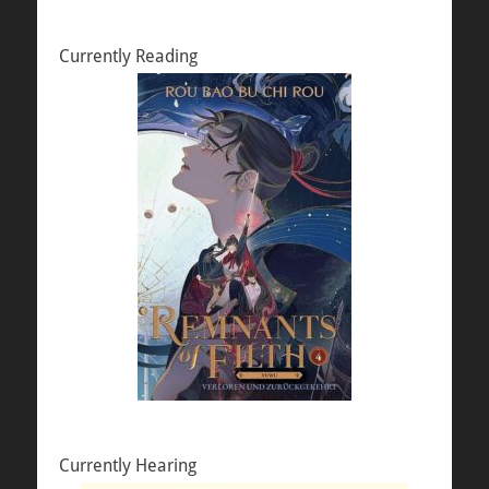
Currently Reading
Currently Hearing