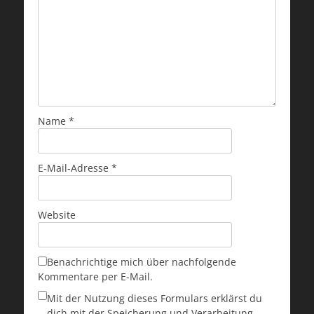
Name
*
E-Mail-Adresse
*
Website
Benachrichtige mich über nachfolgende
Kommentare per E-Mail.
Mit der Nutzung dieses Formulars erklärst du
dich mit der Speicherung und Verarbeitung