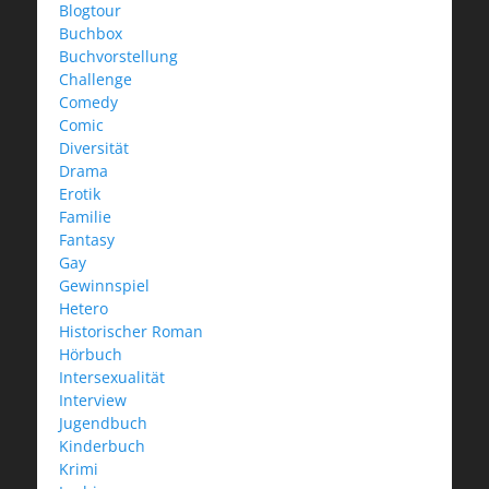
Blogtour
Buchbox
Buchvorstellung
Challenge
Comedy
Comic
Diversität
Drama
Erotik
Familie
Fantasy
Gay
Gewinnspiel
Hetero
Historischer Roman
Hörbuch
Intersexualität
Interview
Jugendbuch
Kinderbuch
Krimi