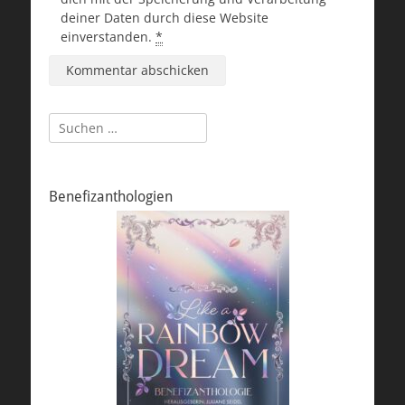
deiner Daten durch diese Website
einverstanden.
*
Suchen
nach:
Benefizanthologien