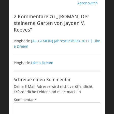
Aaronovitch
2 Kommentare zu „[ROMAN] Der
steinerne Garten von Jayden V.
Reeves“
Pingback:
[ALLGEMEIN] Jahresrückblick 2017 | Like
a Dream
Pingback:
Like a Dream
Schreibe einen Kommentar
Deine E-Mail-Adresse wird nicht veröffentlicht.
Erforderliche Felder sind mit
*
markiert
Kommentar
*