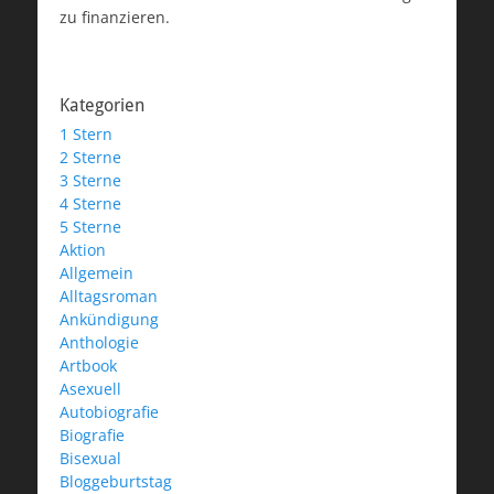
zu finanzieren.
Kategorien
1 Stern
2 Sterne
3 Sterne
4 Sterne
5 Sterne
Aktion
Allgemein
Alltagsroman
Ankündigung
Anthologie
Artbook
Asexuell
Autobiografie
Biografie
Bisexual
Bloggeburtstag