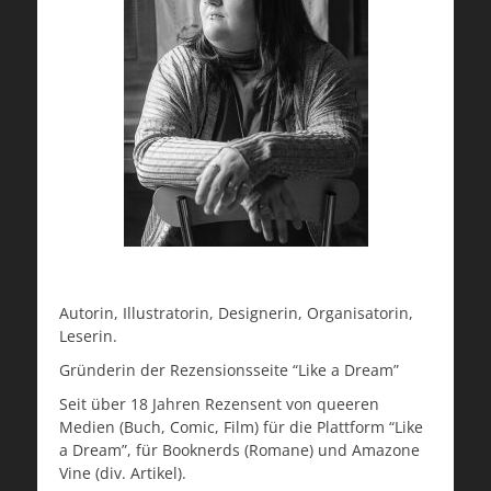
Autorin, Illustratorin, Designerin, Organisatorin,
Leserin.
Gründerin der Rezensionsseite “Like a Dream”
Seit über 18 Jahren Rezensent von queeren
Medien (Buch, Comic, Film) für die Plattform “Like
a Dream”, für Booknerds (Romane) und Amazone
Vine (div. Artikel).