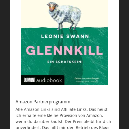
Amazon Partnerprogramm
Alle Amazon Links sind Affiliate Links. Das heißt
ich erhalte eine kleine Provision von Amazon,
wenn du darüber kaufst. Der Preis bleibt für dich
unverändert. Das hilft mir den Betrieb des Blogs