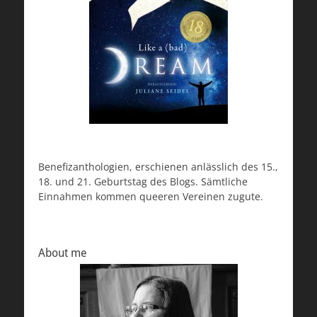
Benefizanthologien, erschienen anlässlich des 15.,
18. und 21. Geburtstag des Blogs. Sämtliche
Einnahmen kommen queeren Vereinen zugute.
About me