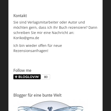
Kontakt
Sie sind Verlagsmitarbeiter oder Autor und
möchten gern, dass ich Ihr Buch rezensiere? Dann
schreiben Sie mir eine Nachricht an:
Koriko@gmx.de
Ich bin wieder offen für neue
Rezensionsanfragen!
Follow me
Blogger für eine bunte Welt