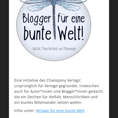
Eine Initiative des Chaospony Verlags’,
ursprünglich für Verlage gegründet, inzwischen
auch für Autor*innen und Blogger*innen gedacht,
die ein Zeichen für Vielfalt, Menschlichkeit und
ein buntes Miteinander setzen wollen.
Infos unter:
Verlage für eine bunte Welt