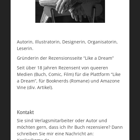
Autorin, Illustratorin, Designerin, Organisatorin,
Leserin.
Gründerin der Rezensionsseite “Like a Dream”
Seit über 18 Jahren Rezensent von queeren
Medien (Buch, Comic, Film) für die Plattform “Like
a Dream”, für Booknerds (Romane) und Amazone
Vine (div. Artikel).
Kontakt
Sie sind Verlagsmitarbeiter oder Autor und
möchten gern, dass ich Ihr Buch rezensiere? Dann
schreiben Sie mir eine Nachricht an: