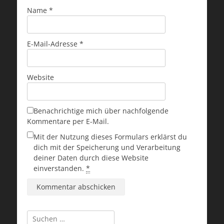
Name
*
E-Mail-Adresse
*
Website
Benachrichtige mich über nachfolgende
Kommentare per E-Mail.
Mit der Nutzung dieses Formulars erklärst du
dich mit der Speicherung und Verarbeitung
deiner Daten durch diese Website
einverstanden.
*
Suchen