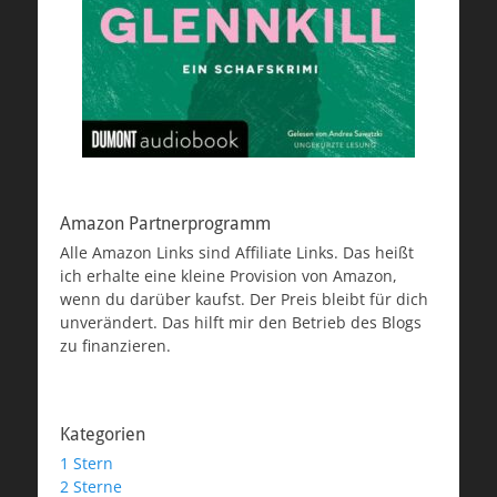
Amazon Partnerprogramm
Alle Amazon Links sind Affiliate Links. Das heißt
ich erhalte eine kleine Provision von Amazon,
wenn du darüber kaufst. Der Preis bleibt für dich
unverändert. Das hilft mir den Betrieb des Blogs
zu finanzieren.
Kategorien
1 Stern
2 Sterne