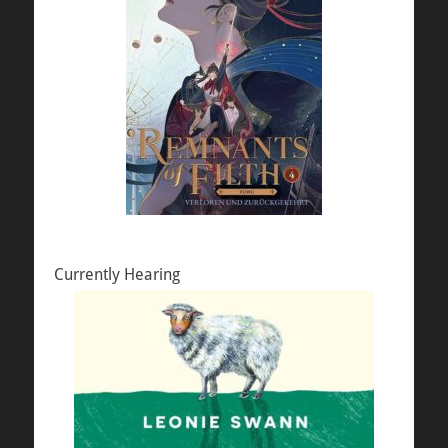
Currently Hearing