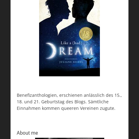
Benefizanthologien, erschienen anlässlich des 15.,
18. und 21. Geburtstag des Blogs. Sämtliche
Einnahmen kommen queeren Vereinen zugute.
About me