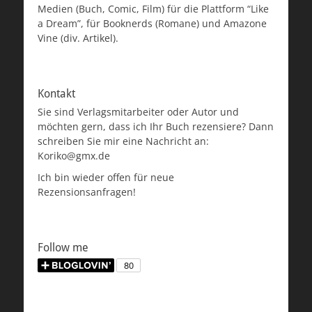
Medien (Buch, Comic, Film) für die Plattform “Like
a Dream”, für Booknerds (Romane) und Amazone
Vine (div. Artikel).
Kontakt
Sie sind Verlagsmitarbeiter oder Autor und
möchten gern, dass ich Ihr Buch rezensiere? Dann
schreiben Sie mir eine Nachricht an:
Koriko@gmx.de
Ich bin wieder offen für neue
Rezensionsanfragen!
Follow me