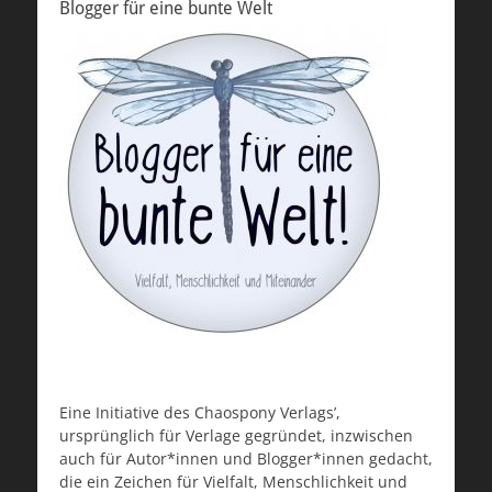
Blogger für eine bunte Welt
Eine Initiative des Chaospony Verlags’,
ursprünglich für Verlage gegründet, inzwischen
auch für Autor*innen und Blogger*innen gedacht,
die ein Zeichen für Vielfalt, Menschlichkeit und