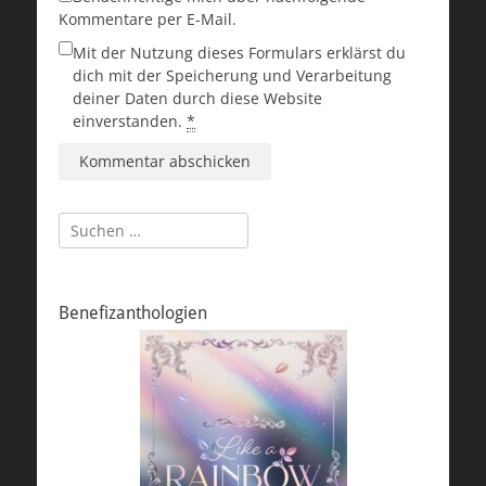
Kommentare per E-Mail.
Mit der Nutzung dieses Formulars erklärst du
dich mit der Speicherung und Verarbeitung
deiner Daten durch diese Website
einverstanden.
*
Suchen
nach:
Benefizanthologien