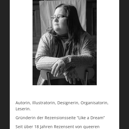
Autorin, Illustratorin, Designerin, Organisatorin,
Leserin.
Gründerin der Rezensionsseite “Like a Dream”
Seit über 18 Jahren Rezensent von queeren