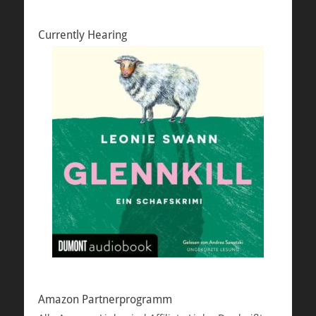
Currently Hearing
Amazon Partnerprogramm