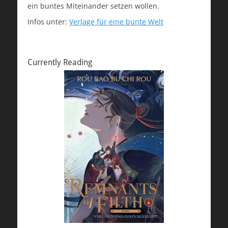
ein buntes Miteinander setzen wollen.
Infos unter:
Verlage für eine bunte Welt
Currently Reading