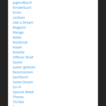
Jugendbuch
Kinderbuch
Krimi
Lesbian
Like a Dream
Magazin
Manga
News
Nonbinär
Novel
Novelle
Offener Brief
Queer
queer gelesen
Rezensionen
Sachbuch
Same Dream
Sci-Fi
Special Week
Thema
Thriller