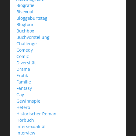
Biografie
Bisexual
Bloggeburtstag
Blogtour
Buchbox
Buchvorstellung
Challenge
Comedy
Comic
Diversität
Drama
Erotik
Familie
Fantasy
Gay
Gewinnspiel
Hetero
Historischer Roman
Hörbuch
Intersexualität
Interview