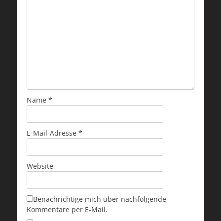
Name
*
E-Mail-Adresse
*
Website
Benachrichtige mich über nachfolgende
Kommentare per E-Mail.