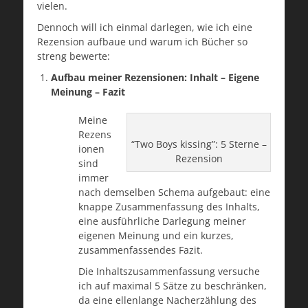
vielen.
Dennoch will ich einmal darlegen, wie ich eine
Rezension aufbaue und warum ich Bücher so
streng bewerte:
Aufbau meiner Rezensionen: Inhalt – Eigene
Meinung – Fazit
Meine
Rezens
“Two Boys kissing”: 5 Sterne –
ionen
Rezension
sind
immer
nach demselben Schema aufgebaut: eine
knappe Zusammenfassung des Inhalts,
eine ausführliche Darlegung meiner
eigenen Meinung und ein kurzes,
zusammenfassendes Fazit.
Die Inhaltszusammenfassung versuche
ich auf maximal 5 Sätze zu beschränken,
da eine ellenlange Nacherzählung des