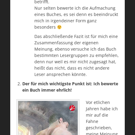
betrifft.
Nur selten bewerte ich die Aufmachung
eines Buches, es sei denn es beeindruckt
mich in irgendeiner Form ganz
besonders
Das abschließende Fazit ist für mich eine
Zusammenfassung der eigenen
Meinung, ebenso versuche ich das Buch
bestimmten Lesergruppen zu empfehlen,
denn nur weil es mir nicht zugesagt hat,
heißt das nicht, dass es nicht andere
Leser ansprechen könnte.
Der für mich wichtigste Punkt ist: Ich bewerte
ein Buch immer ehrlich!
Vor etlichen
Jahren habe ich
mir auf die
Fahne
geschrieben,
meine Meinung