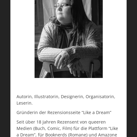
Autorin, Illustratorin, Designerin, Organisatorin,
Leserin.
Gründerin der Rezensionsseite “Like a Dream”
Seit über 18 Jahren Rezensent von queeren
Medien (Buch, Comic, Film) für die Plattform “Like
a Dream”, für Booknerds (Romane) und Amazone