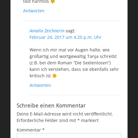
fast harmlos
Antworten
Amalia Zeichnerin
sagt:
Februar 24, 2017 um 4:20 p.m. Uhr
Wenn ich mir mal vor Augen halte, wie
großartig und wortgewaltig Tanja schreibt
(z.B. bei dem Roman “Die Seelenlosen”)
kann ich verstehen, dass sie ebenfalls sehr
kritisch ist
Antworten
Schreibe einen Kommentar
Deine E-Mail-Adresse wird nicht veröffentlicht.
Erforderliche Felder sind mit
*
markiert
Kommentar
*