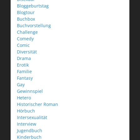
Bloggeburtstag
Blogtour
Buchbox
Buchvorstellung
Challenge
Comedy
Comic
Diversität
Drama
Erotik
Familie
Fantasy
Gay
Gewinnspiel
Hetero
Historischer Roman
Hörbuch
Intersexualität
Interview
Jugendbuch
Kinderbuch