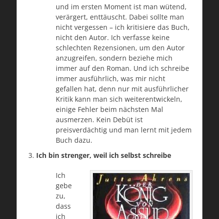
und im ersten Moment ist man wütend,
verärgert, enttäuscht. Dabei sollte man
nicht vergessen – ich kritisiere das Buch,
nicht den Autor. Ich verfasse keine
schlechten Rezensionen, um den Autor
anzugreifen, sondern beziehe mich
immer auf den Roman. Und ich schreibe
immer ausführlich, was mir nicht
gefallen hat, denn nur mit ausführlicher
Kritik kann man sich weiterentwickeln,
einige Fehler beim nächsten Mal
ausmerzen. Kein Debüt ist
preisverdächtig und man lernt mit jedem
Buch dazu.
Ich bin strenger, weil ich selbst schreibe
Ich
gebe
zu,
dass
ich