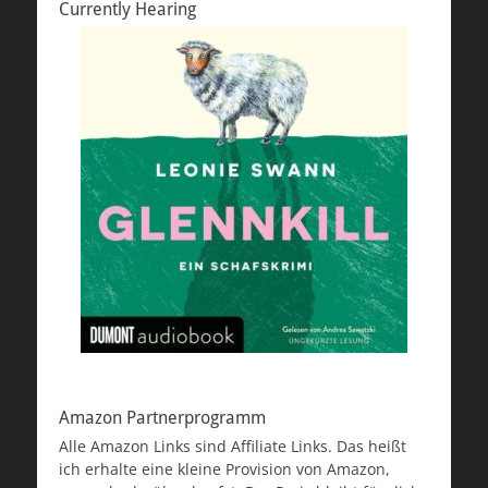
Currently Hearing
Amazon Partnerprogramm
Alle Amazon Links sind Affiliate Links. Das heißt
ich erhalte eine kleine Provision von Amazon,