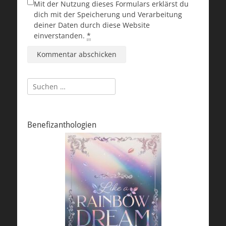
Mit der Nutzung dieses Formulars erklärst du
dich mit der Speicherung und Verarbeitung
deiner Daten durch diese Website
einverstanden.
*
Suchen
nach:
Benefizanthologien