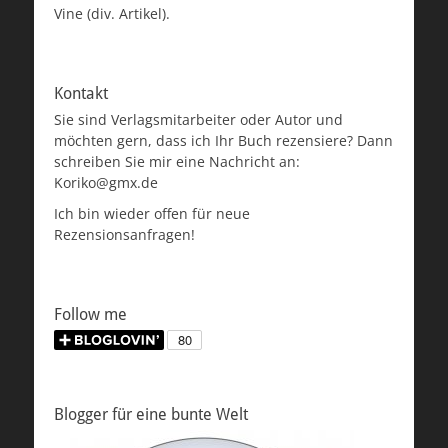
Vine (div. Artikel).
Kontakt
Sie sind Verlagsmitarbeiter oder Autor und
möchten gern, dass ich Ihr Buch rezensiere? Dann
schreiben Sie mir eine Nachricht an:
Koriko@gmx.de
Ich bin wieder offen für neue
Rezensionsanfragen!
Follow me
Blogger für eine bunte Welt