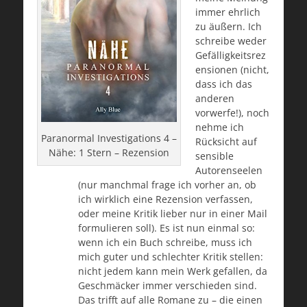
immer ehrlich
zu äußern. Ich
schreibe weder
Gefälligkeitsrez
ensionen (nicht,
dass ich das
anderen
vorwerfe!), noch
nehme ich
Paranormal Investigations 4 –
Rücksicht auf
Nähe: 1 Stern – Rezension
sensible
Autorenseelen
(nur manchmal frage ich vorher an, ob
ich wirklich eine Rezension verfassen,
oder meine Kritik lieber nur in einer Mail
formulieren soll). Es ist nun einmal so:
wenn ich ein Buch schreibe, muss ich
mich guter und schlechter Kritik stellen:
nicht jedem kann mein Werk gefallen, da
Geschmäcker immer verschieden sind.
Das trifft auf alle Romane zu – die einen