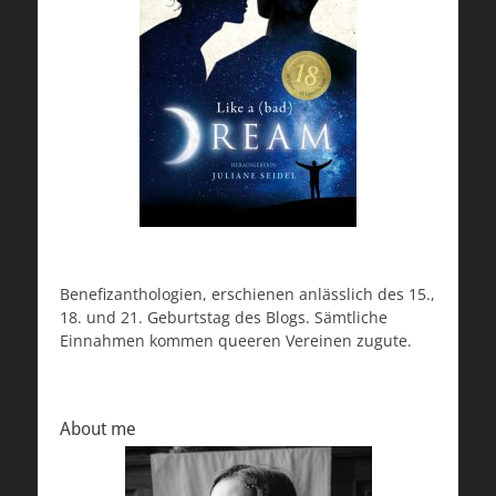
Benefizanthologien, erschienen anlässlich des 15.,
18. und 21. Geburtstag des Blogs. Sämtliche
Einnahmen kommen queeren Vereinen zugute.
About me