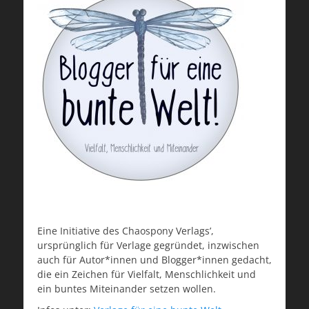
Eine Initiative des Chaospony Verlags’,
ursprünglich für Verlage gegründet, inzwischen
auch für Autor*innen und Blogger*innen gedacht,
die ein Zeichen für Vielfalt, Menschlichkeit und
ein buntes Miteinander setzen wollen.