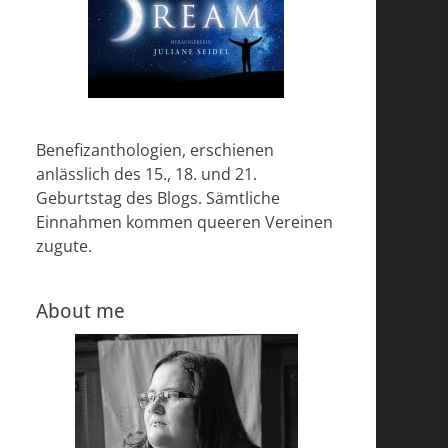
Benefizanthologien, erschienen
anlässlich des 15., 18. und 21.
Geburtstag des Blogs. Sämtliche
Einnahmen kommen queeren Vereinen
zugute.
About me