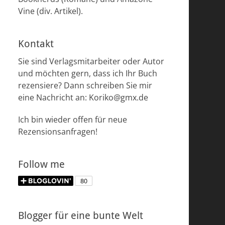
Vine (div. Artikel).
Kontakt
Sie sind Verlagsmitarbeiter oder Autor
und möchten gern, dass ich Ihr Buch
rezensiere? Dann schreiben Sie mir
eine Nachricht an: Koriko@gmx.de
Ich bin wieder offen für neue
Rezensionsanfragen!
Follow me
Blogger für eine bunte Welt