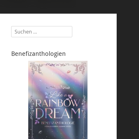
Suchen
nach:
Benefizanthologien