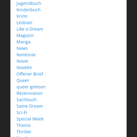
Jugendbuch
Kinderbuch
Krimi
Lesbian
Like a Dream
Magazin
Manga
News
Nonbinär
Novel
Novelle
Offener Brief
Queer
queer gelesen
Rezensionen
Sachbuch
Same Dream
Sci-Fi
Special Week
Thema
Thriller