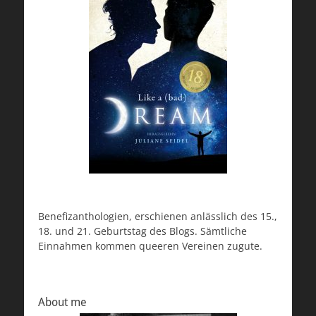
Benefizanthologien, erschienen anlässlich des 15.,
18. und 21. Geburtstag des Blogs. Sämtliche
Einnahmen kommen queeren Vereinen zugute.
About me