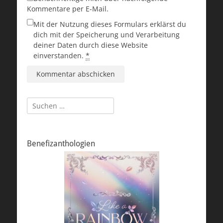
Kommentare per E-Mail.
Mit der Nutzung dieses Formulars erklärst du
dich mit der Speicherung und Verarbeitung
deiner Daten durch diese Website
einverstanden.
*
Suchen
nach:
Benefizanthologien