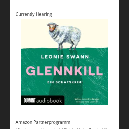
Currently Hearing
Amazon Partnerprogramm