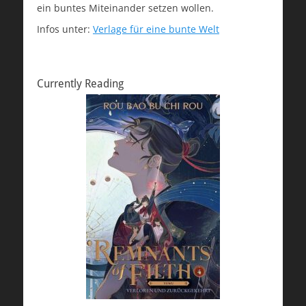
ein buntes Miteinander setzen wollen.
Infos unter:
Verlage für eine bunte Welt
Currently Reading