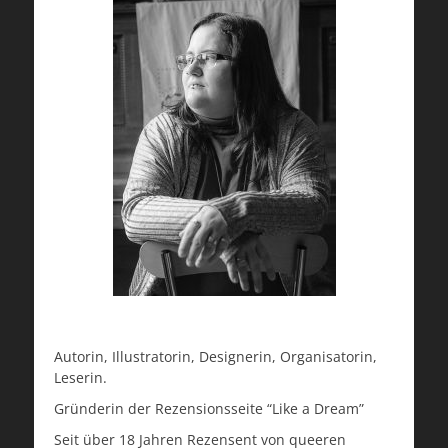
Autorin, Illustratorin, Designerin, Organisatorin,
Leserin.
Gründerin der Rezensionsseite “Like a Dream”
Seit über 18 Jahren Rezensent von queeren