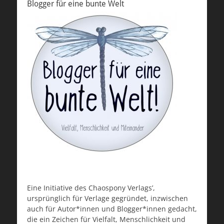
Blogger für eine bunte Welt
Eine Initiative des Chaospony Verlags’,
ursprünglich für Verlage gegründet, inzwischen
auch für Autor*innen und Blogger*innen gedacht,
die ein Zeichen für Vielfalt, Menschlichkeit und