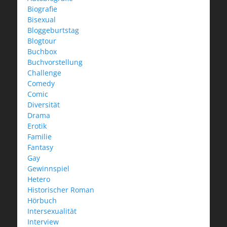
Biografie
Bisexual
Bloggeburtstag
Blogtour
Buchbox
Buchvorstellung
Challenge
Comedy
Comic
Diversität
Drama
Erotik
Familie
Fantasy
Gay
Gewinnspiel
Hetero
Historischer Roman
Hörbuch
Intersexualität
Interview