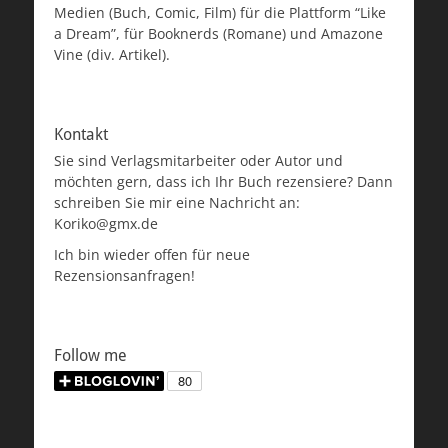
Medien (Buch, Comic, Film) für die Plattform “Like
a Dream”, für Booknerds (Romane) und Amazone
Vine (div. Artikel).
Kontakt
Sie sind Verlagsmitarbeiter oder Autor und
möchten gern, dass ich Ihr Buch rezensiere? Dann
schreiben Sie mir eine Nachricht an:
Koriko@gmx.de
Ich bin wieder offen für neue
Rezensionsanfragen!
Follow me