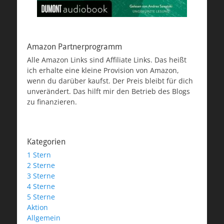
Amazon Partnerprogramm
Alle Amazon Links sind Affiliate Links. Das heißt
ich erhalte eine kleine Provision von Amazon,
wenn du darüber kaufst. Der Preis bleibt für dich
unverändert. Das hilft mir den Betrieb des Blogs
zu finanzieren.
Kategorien
1 Stern
2 Sterne
3 Sterne
4 Sterne
5 Sterne
Aktion
Allgemein