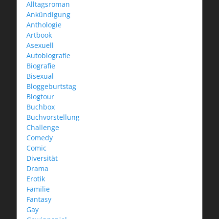
Alltagsroman
Ankündigung
Anthologie
Artbook
Asexuell
Autobiografie
Biografie
Bisexual
Bloggeburtstag
Blogtour
Buchbox
Buchvorstellung
Challenge
Comedy
Comic
Diversität
Drama
Erotik
Familie
Fantasy
Gay