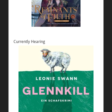
Currently Hearing