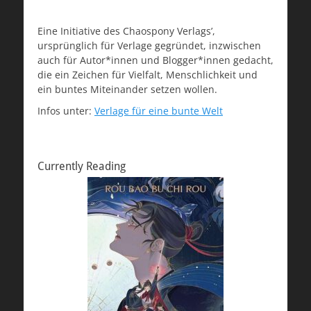
Eine Initiative des Chaospony Verlags’,
ursprünglich für Verlage gegründet, inzwischen
auch für Autor*innen und Blogger*innen gedacht,
die ein Zeichen für Vielfalt, Menschlichkeit und
ein buntes Miteinander setzen wollen.
Infos unter:
Verlage für eine bunte Welt
Currently Reading