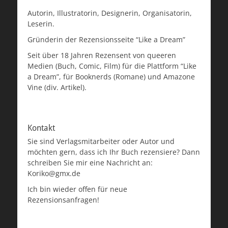
Autorin, Illustratorin, Designerin, Organisatorin,
Leserin.
Gründerin der Rezensionsseite “Like a Dream”
Seit über 18 Jahren Rezensent von queeren
Medien (Buch, Comic, Film) für die Plattform “Like
a Dream”, für Booknerds (Romane) und Amazone
Vine (div. Artikel).
Kontakt
Sie sind Verlagsmitarbeiter oder Autor und
möchten gern, dass ich Ihr Buch rezensiere? Dann
schreiben Sie mir eine Nachricht an:
Koriko@gmx.de
Ich bin wieder offen für neue
Rezensionsanfragen!