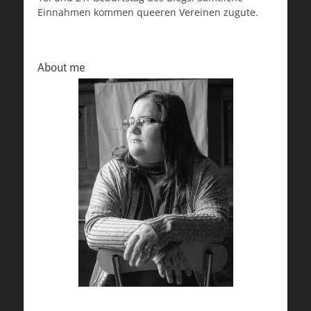
Einnahmen kommen queeren Vereinen zugute.
About me