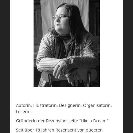
Autorin, Illustratorin, Designerin, Organisatorin,
Leserin.
Gründerin der Rezensionsseite “Like a Dream”
Seit über 18 Jahren Rezensent von queeren