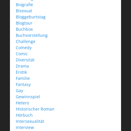
Biografie
Bisexual
Bloggeburtstag
Blogtour
Buchbox
Buchvorstellung
Challenge
Comedy
Comic
Diversität
Drama
Erotik
Familie
Fantasy
Gay
Gewinnspiel
Hetero
Historischer Roman
Hörbuch
Intersexualität
Interview