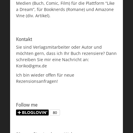
Medien (Buch, Comic, Film) für die Plattform “Like
a Dream”, für Booknerds (Romane) und Amazone
Vine (div. Artikel).
Kontakt
Sie sind Verlagsmitarbeiter oder Autor und
möchten gern, dass ich Ihr Buch rezensiere? Dann
schreiben Sie mir eine Nachricht an:
Koriko@gmx.de
Ich bin wieder offen für neue
Rezensionsanfragen!
Follow me