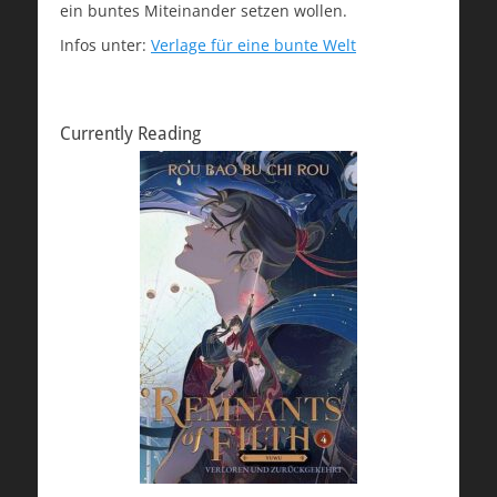
ein buntes Miteinander setzen wollen.
Infos unter:
Verlage für eine bunte Welt
Currently Reading