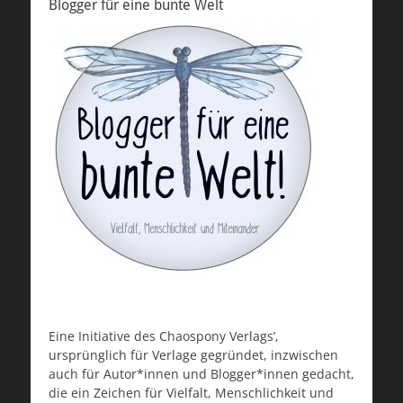
Blogger für eine bunte Welt
Eine Initiative des Chaospony Verlags’,
ursprünglich für Verlage gegründet, inzwischen
auch für Autor*innen und Blogger*innen gedacht,
die ein Zeichen für Vielfalt, Menschlichkeit und