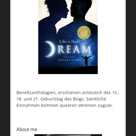
Benefizanthologien, erschienen anlässlich des 15.,
18. und 21. Geburtstag des Blogs. Sämtliche
Einnahmen kommen queeren Vereinen zugute.
About me