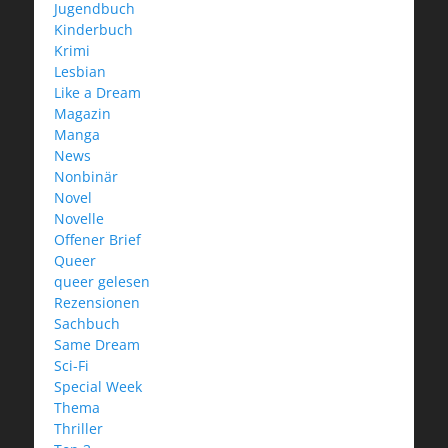
Jugendbuch
Kinderbuch
Krimi
Lesbian
Like a Dream
Magazin
Manga
News
Nonbinär
Novel
Novelle
Offener Brief
Queer
queer gelesen
Rezensionen
Sachbuch
Same Dream
Sci-Fi
Special Week
Thema
Thriller