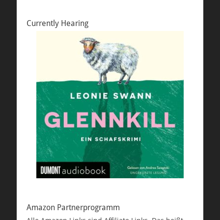
Currently Hearing
Amazon Partnerprogramm