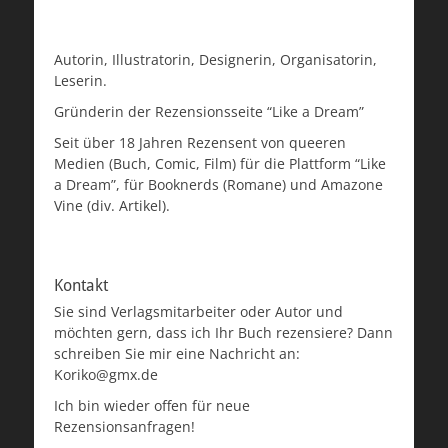
Autorin, Illustratorin, Designerin, Organisatorin,
Leserin.
Gründerin der Rezensionsseite “Like a Dream”
Seit über 18 Jahren Rezensent von queeren
Medien (Buch, Comic, Film) für die Plattform “Like
a Dream”, für Booknerds (Romane) und Amazone
Vine (div. Artikel).
Kontakt
Sie sind Verlagsmitarbeiter oder Autor und
möchten gern, dass ich Ihr Buch rezensiere? Dann
schreiben Sie mir eine Nachricht an:
Koriko@gmx.de
Ich bin wieder offen für neue
Rezensionsanfragen!