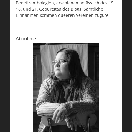
Benefizanthologien, erschienen anlässlich des 15.,
18. und 21. Geburtstag des Blogs. Sämtliche
Einnahmen kommen queeren Vereinen zugute.
About me