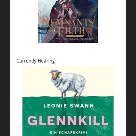
Currently Hearing