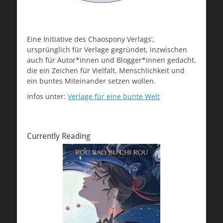
Eine Initiative des Chaospony Verlags’,
ursprünglich für Verlage gegründet, inzwischen
auch für Autor*innen und Blogger*innen gedacht,
die ein Zeichen für Vielfalt, Menschlichkeit und
ein buntes Miteinander setzen wollen.
Infos unter:
Verlage für eine bunte Welt
Currently Reading