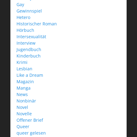
Gay
Gewinnspiel
Hetero
Historischer Roman
Hörbuch
Intersexualität
Interview
Jugendbuch
Kinderbuch
Krimi
Lesbian
Like a Dream
Magazin
Manga
News
Nonbinär
Novel
Novelle
Offener Brief
Queer
queer gelesen