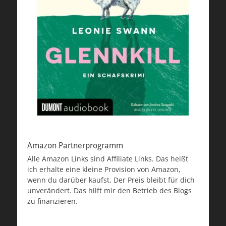
Amazon Partnerprogramm
Alle Amazon Links sind Affiliate Links. Das heißt
ich erhalte eine kleine Provision von Amazon,
wenn du darüber kaufst. Der Preis bleibt für dich
unverändert. Das hilft mir den Betrieb des Blogs
zu finanzieren.