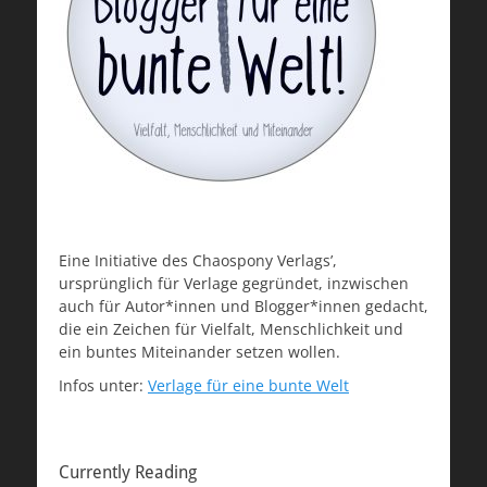
Eine Initiative des Chaospony Verlags’,
ursprünglich für Verlage gegründet, inzwischen
auch für Autor*innen und Blogger*innen gedacht,
die ein Zeichen für Vielfalt, Menschlichkeit und
ein buntes Miteinander setzen wollen.
Infos unter:
Verlage für eine bunte Welt
Currently Reading