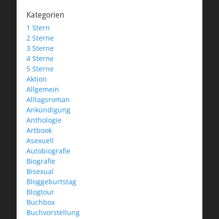
Kategorien
1 Stern
2 Sterne
3 Sterne
4 Sterne
5 Sterne
Aktion
Allgemein
Alltagsroman
Ankündigung
Anthologie
Artbook
Asexuell
Autobiografie
Biografie
Bisexual
Bloggeburtstag
Blogtour
Buchbox
Buchvorstellung