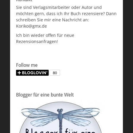
Sie sind Verlagsmitarbeiter oder Autor und
möchten gern, dass ich Ihr Buch rezensiere? Dann
schreiben Sie mir eine Nachricht an:
Koriko@gmx.de
Ich bin wieder offen für neue
Rezensionsanfragen!
Follow me
Blogger für eine bunte Welt