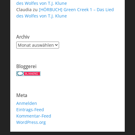
des Wolfes von T.J. Klune
Claudia
zu
[HÖRBUCH] Green Creek 1 – Das Lied
des Wolfes von T.J. Klune
Archiv
Archiv
Bloggerei
Meta
Anmelden
Eintrags-Feed
Kommentar-Feed
WordPress.org