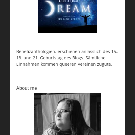
Benefizanthologien, erschienen anlässlich des 15.,
18. und 21. Geburtstag des Blogs. Sämtliche
Einnahmen kommen queeren Vereinen zugute.
About me