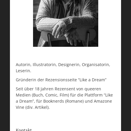
Autorin, Illustratorin, Designerin, Organisatorin,
Leserin.
Gründerin der Rezensionsseite “Like a Dream”
Seit über 18 Jahren Rezensent von queeren
Medien (Buch, Comic, Film) für die Plattform “Like
a Dream”, für Booknerds (Romane) und Amazone
Vine (div. Artikel).
Kontakt