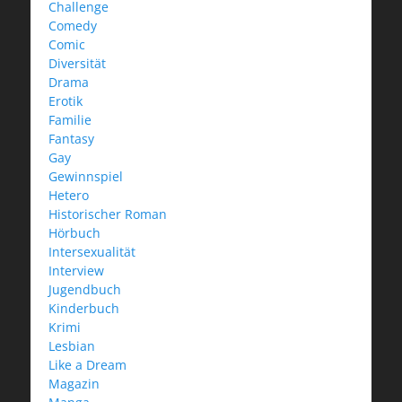
Challenge
Comedy
Comic
Diversität
Drama
Erotik
Familie
Fantasy
Gay
Gewinnspiel
Hetero
Historischer Roman
Hörbuch
Intersexualität
Interview
Jugendbuch
Kinderbuch
Krimi
Lesbian
Like a Dream
Magazin