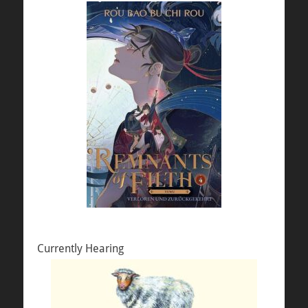
Currently Hearing