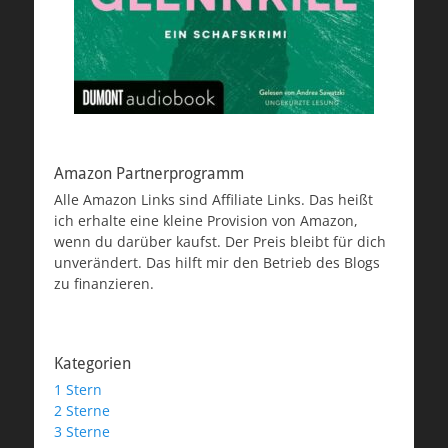
Amazon Partnerprogramm
Alle Amazon Links sind Affiliate Links. Das heißt
ich erhalte eine kleine Provision von Amazon,
wenn du darüber kaufst. Der Preis bleibt für dich
unverändert. Das hilft mir den Betrieb des Blogs
zu finanzieren.
Kategorien
1 Stern
2 Sterne
3 Sterne