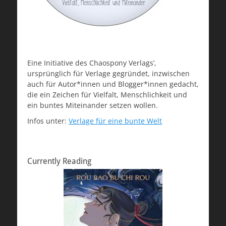
Eine Initiative des Chaospony Verlags’,
ursprünglich für Verlage gegründet, inzwischen
auch für Autor*innen und Blogger*innen gedacht,
die ein Zeichen für Vielfalt, Menschlichkeit und
ein buntes Miteinander setzen wollen.
Infos unter:
Verlage für eine bunte Welt
Currently Reading