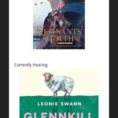
Currently Hearing