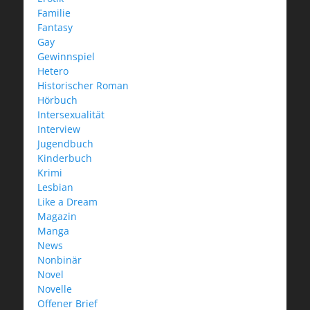
Familie
Fantasy
Gay
Gewinnspiel
Hetero
Historischer Roman
Hörbuch
Intersexualität
Interview
Jugendbuch
Kinderbuch
Krimi
Lesbian
Like a Dream
Magazin
Manga
News
Nonbinär
Novel
Novelle
Offener Brief