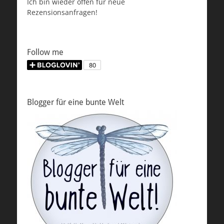
Ich bin wieder offen für neue
Rezensionsanfragen!
Follow me
Blogger für eine bunte Welt