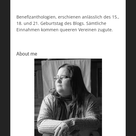
Benefizanthologien, erschienen anlässlich des 15.,
18. und 21. Geburtstag des Blogs. Sämtliche
Einnahmen kommen queeren Vereinen zugute.
About me