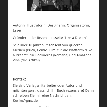
Autorin, Illustratorin, Designerin, Organisatorin,
Leserin.
Gründerin der Rezensionsseite “Like a Dream”
Seit über 18 Jahren Rezensent von queeren
Medien (Buch, Comic, Film) für die Plattform “Like
a Dream”, für Booknerds (Romane) und Amazone
Vine (div. Artikel).
Kontakt
Sie sind Verlagsmitarbeiter oder Autor und
möchten gern, dass ich Ihr Buch rezensiere? Dann
schreiben Sie mir eine Nachricht an:
Koriko@gmx.de