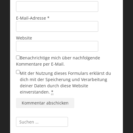
E-Mail-Adresse
*
Website
Benachrichtige mich über nachfolgende
Kommentare per E-Mail.
Mit der Nutzung dieses Formulars erklärst du
dich mit der Speicherung und Verarbeitung
deiner Daten durch diese Website
einverstanden.
*
Suchen
nach: