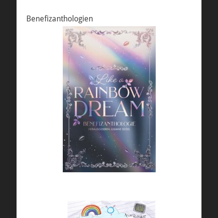
Benefizanthologien