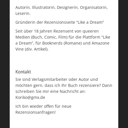
Autorin, Illustratorin, Designerin, Organisatorin,
Leserin.
Gründerin der Rezensionsseite “Like a Dream”
Seit über 18 Jahren Rezensent von queeren
Medien (Buch, Comic, Film) für die Plattform “Like
a Dream”, für Booknerds (Romane) und Amazone
Vine (div. Artikel).
Kontakt
Sie sind Verlagsmitarbeiter oder Autor und
möchten gern, dass ich Ihr Buch rezensiere? Dann
schreiben Sie mir eine Nachricht an:
Koriko@gmx.de
Ich bin wieder offen für neue
Rezensionsanfragen!