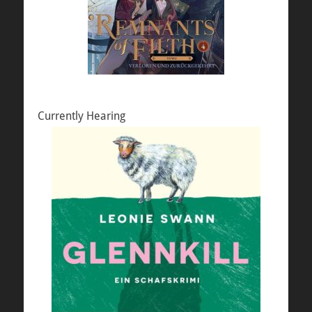
Currently Hearing