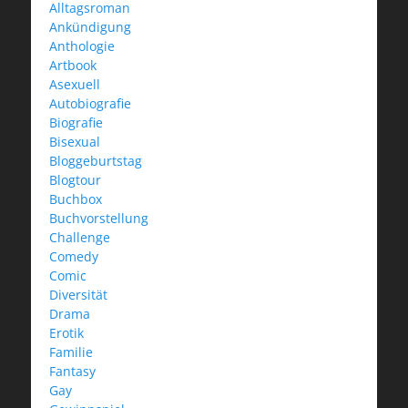
Alltagsroman
Ankündigung
Anthologie
Artbook
Asexuell
Autobiografie
Biografie
Bisexual
Bloggeburtstag
Blogtour
Buchbox
Buchvorstellung
Challenge
Comedy
Comic
Diversität
Drama
Erotik
Familie
Fantasy
Gay