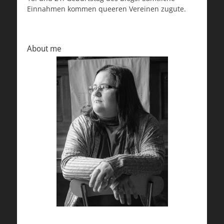
Einnahmen kommen queeren Vereinen zugute.
About me