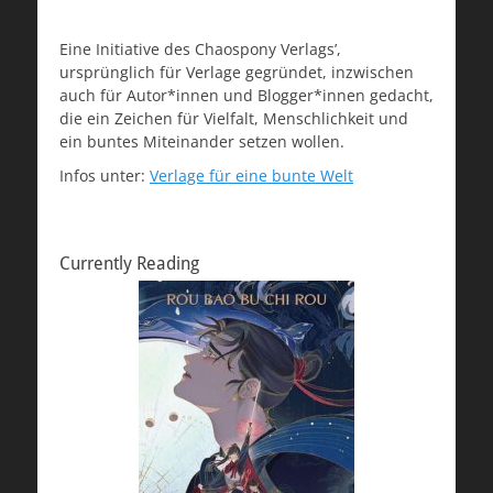
Eine Initiative des Chaospony Verlags’,
ursprünglich für Verlage gegründet, inzwischen
auch für Autor*innen und Blogger*innen gedacht,
die ein Zeichen für Vielfalt, Menschlichkeit und
ein buntes Miteinander setzen wollen.
Infos unter:
Verlage für eine bunte Welt
Currently Reading