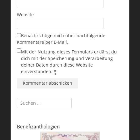
Website
Benachrichtige mich über nachfolgende
Kommentare per E-Mail.
Mit der Nutzung dieses Formulars erklärst du
dich mit der Speicherung und Verarbeitung
deiner Daten durch diese Website
einverstanden.
*
Suchen
nach:
Benefizanthologien