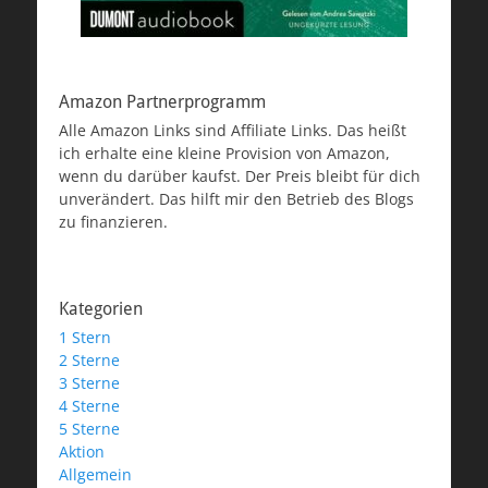
Amazon Partnerprogramm
Alle Amazon Links sind Affiliate Links. Das heißt
ich erhalte eine kleine Provision von Amazon,
wenn du darüber kaufst. Der Preis bleibt für dich
unverändert. Das hilft mir den Betrieb des Blogs
zu finanzieren.
Kategorien
1 Stern
2 Sterne
3 Sterne
4 Sterne
5 Sterne
Aktion
Allgemein