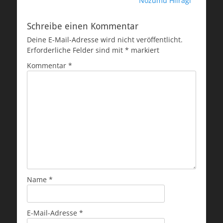
Nozumu Hiiragi
Schreibe einen Kommentar
Deine E-Mail-Adresse wird nicht veröffentlicht.
Erforderliche Felder sind mit
*
markiert
Kommentar
*
Name
*
E-Mail-Adresse
*