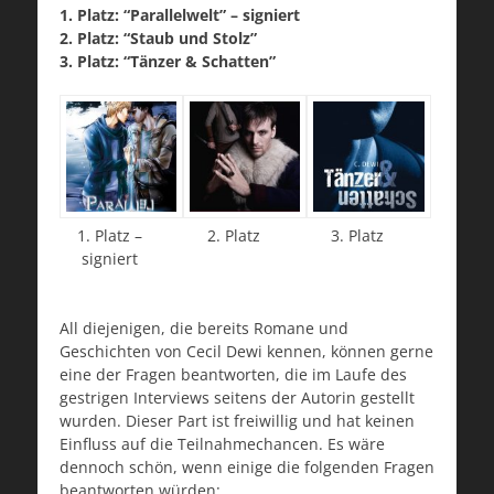
1. Platz: “Parallelwelt” – signiert
2. Platz: “Staub und Stolz”
3. Platz: “Tänzer & Schatten”
1. Platz –
2. Platz
3. Platz
signiert
All diejenigen, die bereits Romane und
Geschichten von Cecil Dewi kennen, können gerne
eine der Fragen beantworten, die im Laufe des
gestrigen Interviews seitens der Autorin gestellt
wurden. Dieser Part ist freiwillig und hat keinen
Einfluss auf die Teilnahmechancen. Es wäre
dennoch schön, wenn einige die folgenden Fragen
beantworten würden: