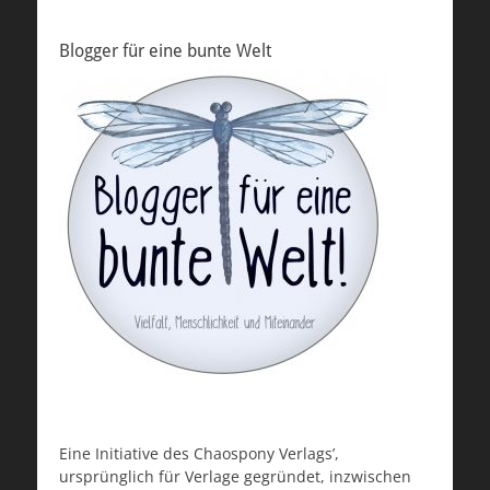
Blogger für eine bunte Welt
Eine Initiative des Chaospony Verlags’,
ursprünglich für Verlage gegründet, inzwischen