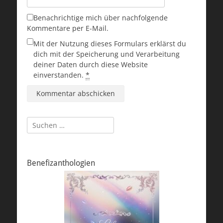
Benachrichtige mich über nachfolgende
Kommentare per E-Mail.
Mit der Nutzung dieses Formulars erklärst du
dich mit der Speicherung und Verarbeitung
deiner Daten durch diese Website
einverstanden.
*
Suchen
nach:
Benefizanthologien