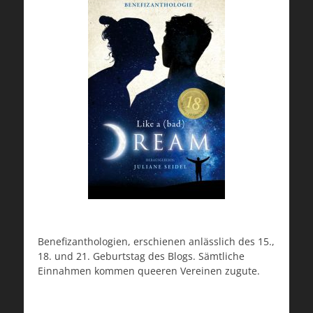
Benefizanthologien, erschienen anlässlich des 15.,
18. und 21. Geburtstag des Blogs. Sämtliche
Einnahmen kommen queeren Vereinen zugute.