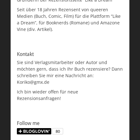
Seit über 18 Jahren Rezensent von queeren
Medien (Buch, Comic, Film) für die Plattform “Like
a Dream”, für Booknerds (Romane) und Amazone
Vine (div. Artikel).
Kontakt
Sie sind Verlagsmitarbeiter oder Autor und
möchten gern, dass ich Ihr Buch rezensiere? Dann
schreiben Sie mir eine Nachricht an:
Koriko@gmx.de
Ich bin wieder offen für neue
Rezensionsanfragen!
Follow me