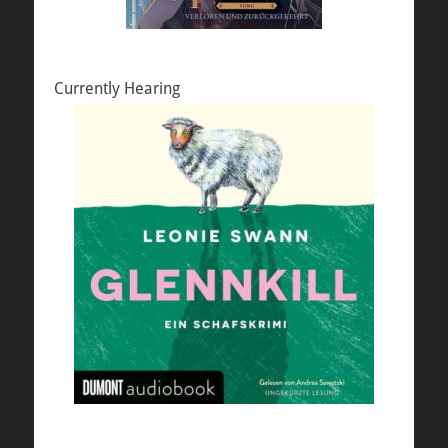
Currently Hearing