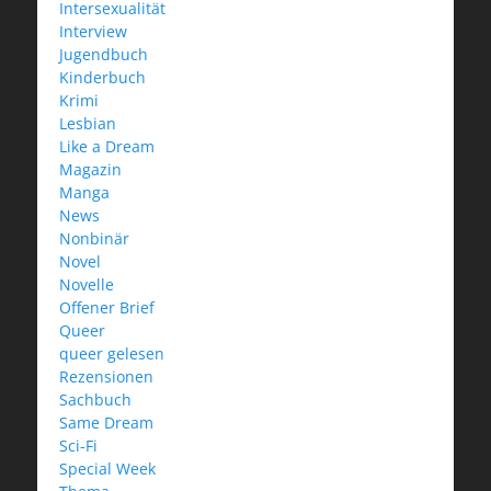
Intersexualität
Interview
Jugendbuch
Kinderbuch
Krimi
Lesbian
Like a Dream
Magazin
Manga
News
Nonbinär
Novel
Novelle
Offener Brief
Queer
queer gelesen
Rezensionen
Sachbuch
Same Dream
Sci-Fi
Special Week