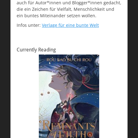
auch für Autor*innen und Blogger*innen gedacht,
die ein Zeichen für Vielfalt, Menschlichkeit und
ein buntes Miteinander setzen wollen.
Infos unter:
Verlage für eine bunte Welt
Currently Reading