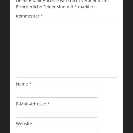
Deine E-Mail-Adresse wird nicht veröffentlicht.
Erforderliche Felder sind mit
*
markiert
Kommentar
*
Name
*
E-Mail-Adresse
*
Website