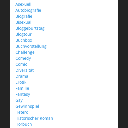
Asexuell
Autobiografie
Biografie
Bisexual
Bloggeburtstag
Blogtour
Buchbox
Buchvorstellung
Challenge
Comedy
Comic
Diversität
Drama
Erotik
Familie
Fantasy
Gay
Gewinnspiel
Hetero
Historischer Roman
Hörbuch