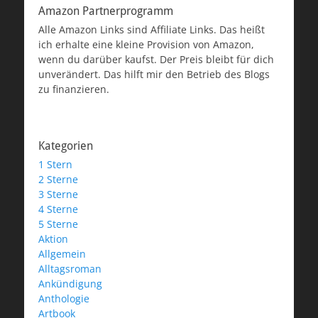
Amazon Partnerprogramm
Alle Amazon Links sind Affiliate Links. Das heißt
ich erhalte eine kleine Provision von Amazon,
wenn du darüber kaufst. Der Preis bleibt für dich
unverändert. Das hilft mir den Betrieb des Blogs
zu finanzieren.
Kategorien
1 Stern
2 Sterne
3 Sterne
4 Sterne
5 Sterne
Aktion
Allgemein
Alltagsroman
Ankündigung
Anthologie
Artbook