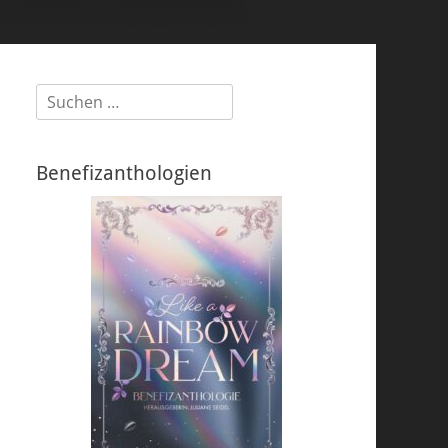
Suchen
nach:
Benefizanthologien