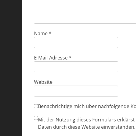
Name
*
E-Mail-Adresse
*
Website
Benachrichtige mich über nachfolgende K
Mit der Nutzung dieses Formulars erklärst
Daten durch diese Website einverstanden