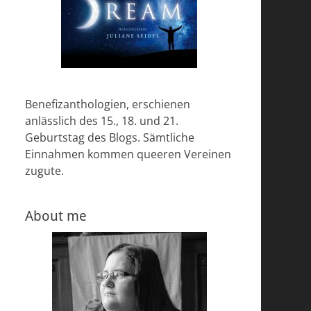
Benefizanthologien, erschienen
anlässlich des 15., 18. und 21.
Geburtstag des Blogs. Sämtliche
Einnahmen kommen queeren Vereinen
zugute.
About me