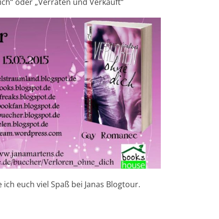
ich“ oder „Verraten und Verkauft“
ich euch viel Spaß bei Janas Blogtour.