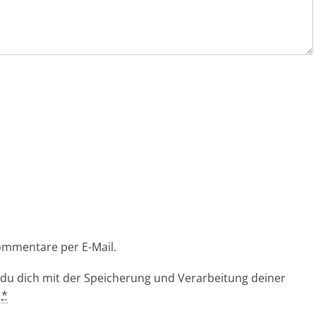
ommentare per E-Mail.
 du dich mit der Speicherung und Verarbeitung deiner
.
*