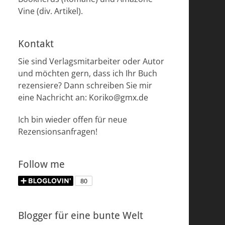
Vine (div. Artikel).
Kontakt
Sie sind Verlagsmitarbeiter oder Autor
und möchten gern, dass ich Ihr Buch
rezensiere? Dann schreiben Sie mir
eine Nachricht an: Koriko@gmx.de
Ich bin wieder offen für neue
Rezensionsanfragen!
Follow me
Blogger für eine bunte Welt