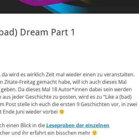
(bad) Dream Part 1
r, da wird es wirklich Zeit mal wieder einen zu veranstalten.
n Zitate-Freitag gemacht habe, will ich auch dieses Mal
e geben. Da dieses Mal 18 Autor*innen dabei sein werden
 aus jeder Geschichte zu posten, wird es zu “Like a (bad)
m Post stelle ich euch die ersten 9 Geschichten vor, in zwei
t Ende Juni wieder vorbei
h einen Blick in die
Leseproben der einzelnen
icher und ihr erfahrt ein bisschen mehr