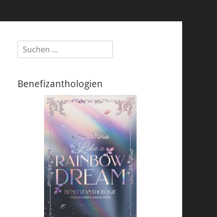
Suchen
nach:
Benefizanthologien