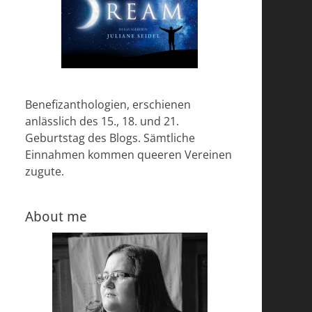
Benefizanthologien, erschienen
anlässlich des 15., 18. und 21.
Geburtstag des Blogs. Sämtliche
Einnahmen kommen queeren Vereinen
zugute.
About me