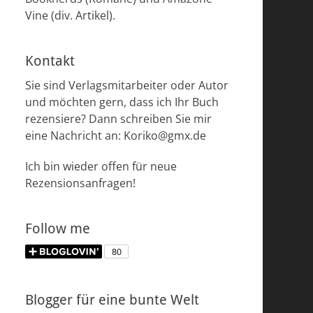
Vine (div. Artikel).
Kontakt
Sie sind Verlagsmitarbeiter oder Autor
und möchten gern, dass ich Ihr Buch
rezensiere? Dann schreiben Sie mir
eine Nachricht an: Koriko@gmx.de
Ich bin wieder offen für neue
Rezensionsanfragen!
Follow me
Blogger für eine bunte Welt