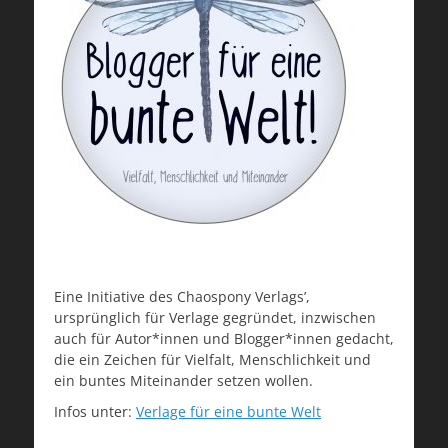
Eine Initiative des Chaospony Verlags’,
ursprünglich für Verlage gegründet, inzwischen
auch für Autor*innen und Blogger*innen gedacht,
die ein Zeichen für Vielfalt, Menschlichkeit und
ein buntes Miteinander setzen wollen.
Infos unter:
Verlage für eine bunte Welt