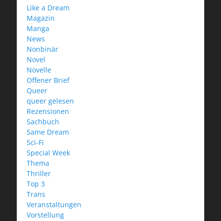
Like a Dream
Magazin
Manga
News
Nonbinär
Novel
Novelle
Offener Brief
Queer
queer gelesen
Rezensionen
Sachbuch
Same Dream
Sci-Fi
Special Week
Thema
Thriller
Top 3
Trans
Veranstaltungen
Vorstellung