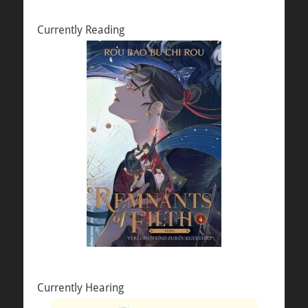
Currently Reading
Currently Hearing