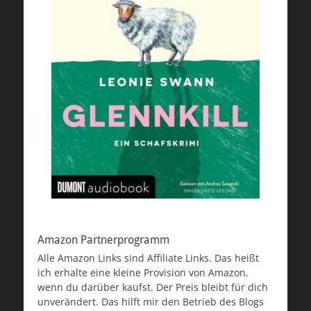
Amazon Partnerprogramm
Alle Amazon Links sind Affiliate Links. Das heißt
ich erhalte eine kleine Provision von Amazon,
wenn du darüber kaufst. Der Preis bleibt für dich
unverändert. Das hilft mir den Betrieb des Blogs