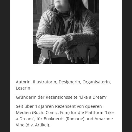
Autorin, Illustratorin, Designerin, Organisatorin,
Leserin.
Gründerin der Rezensionsseite “Like a Dream”
Seit über 18 Jahren Rezensent von queeren
Medien (Buch, Comic, Film) für die Plattform “Like
a Dream”, für Booknerds (Romane) und Amazone
Vine (div. Artikel).