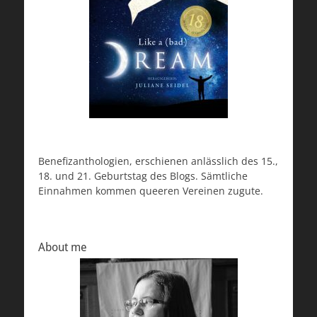
Benefizanthologien, erschienen anlässlich des 15.,
18. und 21. Geburtstag des Blogs. Sämtliche
Einnahmen kommen queeren Vereinen zugute.
About me