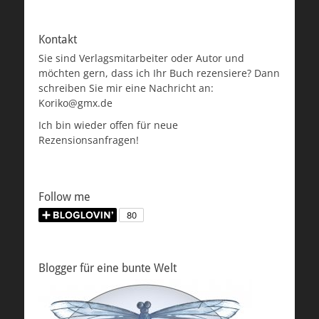
Kontakt
Sie sind Verlagsmitarbeiter oder Autor und
möchten gern, dass ich Ihr Buch rezensiere? Dann
schreiben Sie mir eine Nachricht an:
Koriko@gmx.de
Ich bin wieder offen für neue
Rezensionsanfragen!
Follow me
Blogger für eine bunte Welt