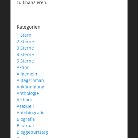
zu finanzieren.
Kategorien
1 Stern
2 Sterne
3 Sterne
4 Sterne
5 Sterne
Aktion
Allgemein
Alltagsroman
Ankündigung
Anthologie
Artbook
Asexuell
Autobiografie
Biografie
Bisexual
Bloggeburtstag