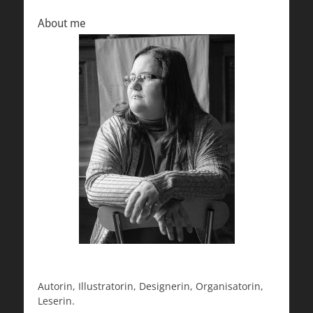
About me
Autorin, Illustratorin, Designerin, Organisatorin,
Leserin.