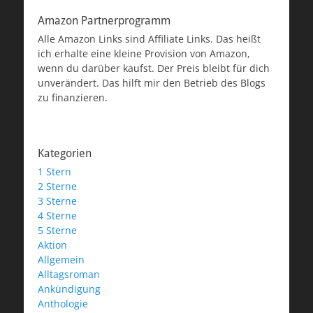
Amazon Partnerprogramm
Alle Amazon Links sind Affiliate Links. Das heißt
ich erhalte eine kleine Provision von Amazon,
wenn du darüber kaufst. Der Preis bleibt für dich
unverändert. Das hilft mir den Betrieb des Blogs
zu finanzieren.
Kategorien
1 Stern
2 Sterne
3 Sterne
4 Sterne
5 Sterne
Aktion
Allgemein
Alltagsroman
Ankündigung
Anthologie