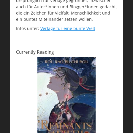
ursprünglich für Verlage gegründet, inzwischen
auch für Autor*innen und Blogger*innen gedacht,
die ein Zeichen für Vielfalt, Menschlichkeit und
ein buntes Miteinander setzen wollen.
Infos unter:
Verlage für eine bunte Welt
Currently Reading