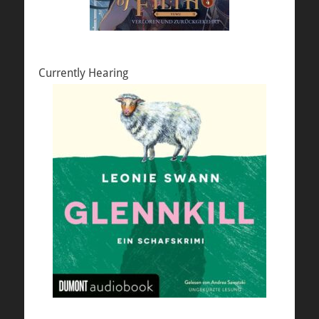
Currently Hearing