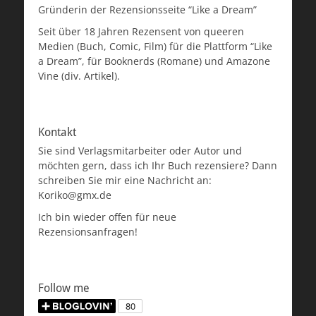
Gründerin der Rezensionsseite “Like a Dream”
Seit über 18 Jahren Rezensent von queeren
Medien (Buch, Comic, Film) für die Plattform “Like
a Dream”, für Booknerds (Romane) und Amazone
Vine (div. Artikel).
Kontakt
Sie sind Verlagsmitarbeiter oder Autor und
möchten gern, dass ich Ihr Buch rezensiere? Dann
schreiben Sie mir eine Nachricht an:
Koriko@gmx.de
Ich bin wieder offen für neue
Rezensionsanfragen!
Follow me