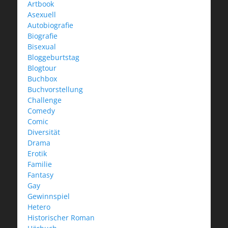
Artbook
Asexuell
Autobiografie
Biografie
Bisexual
Bloggeburtstag
Blogtour
Buchbox
Buchvorstellung
Challenge
Comedy
Comic
Diversität
Drama
Erotik
Familie
Fantasy
Gay
Gewinnspiel
Hetero
Historischer Roman