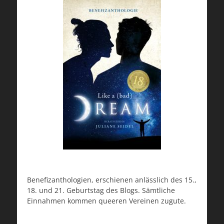
Benefizanthologien, erschienen anlässlich des 15.,
18. und 21. Geburtstag des Blogs. Sämtliche
Einnahmen kommen queeren Vereinen zugute.