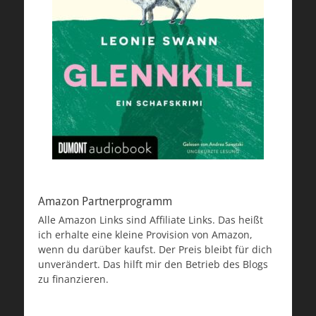
Amazon Partnerprogramm
Alle Amazon Links sind Affiliate Links. Das heißt
ich erhalte eine kleine Provision von Amazon,
wenn du darüber kaufst. Der Preis bleibt für dich
unverändert. Das hilft mir den Betrieb des Blogs
zu finanzieren.