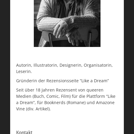
Autorin, Illustratorin, Designerin, Organisatorin,
Leserin.
Gründerin der Rezensionsseite “Like a Dream”
Seit über 18 Jahren Rezensent von queeren
Medien (Buch, Comic, Film) für die Plattform “Like
a Dream”, für Booknerds (Romane) und Amazone
Vine (div. Artikel).
Kontakt