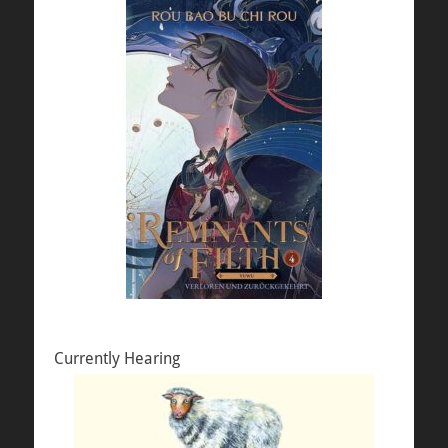
Currently Hearing