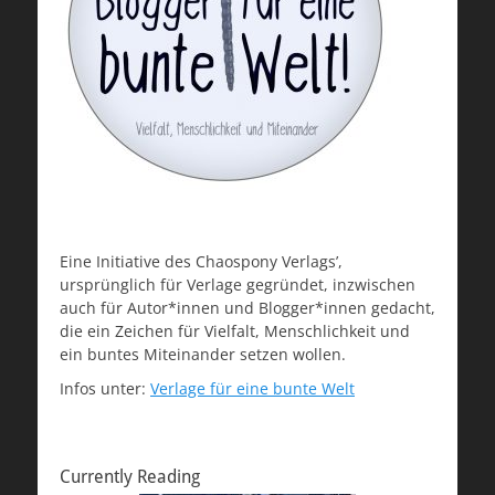
Eine Initiative des Chaospony Verlags’,
ursprünglich für Verlage gegründet, inzwischen
auch für Autor*innen und Blogger*innen gedacht,
die ein Zeichen für Vielfalt, Menschlichkeit und
ein buntes Miteinander setzen wollen.
Infos unter:
Verlage für eine bunte Welt
Currently Reading