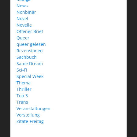
News
Nonbinär
Novel
Novelle
Offener Brief
Queer
queer gelesen
Rezensionen
Sachbuch
Same Dream
Sci-Fi
Special Week
Thema
Thriller
Top 3
Trans
Veranstaltungen
Vorstellung
Zitate-Freitag