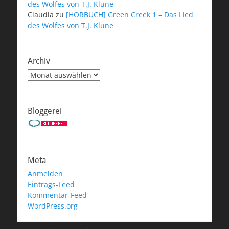
des Wolfes von T.J. Klune
Claudia
zu
[HÖRBUCH] Green Creek 1 – Das Lied
des Wolfes von T.J. Klune
Archiv
Archiv
Bloggerei
Meta
Anmelden
Eintrags-Feed
Kommentar-Feed
WordPress.org