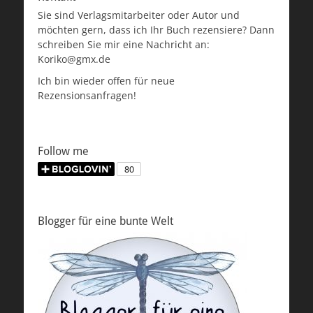
Sie sind Verlagsmitarbeiter oder Autor und
möchten gern, dass ich Ihr Buch rezensiere? Dann
schreiben Sie mir eine Nachricht an:
Koriko@gmx.de
Ich bin wieder offen für neue
Rezensionsanfragen!
Follow me
Blogger für eine bunte Welt