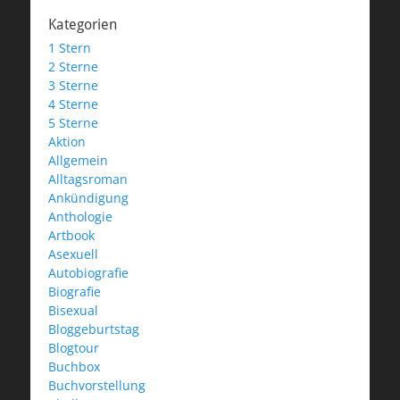
Kategorien
1 Stern
2 Sterne
3 Sterne
4 Sterne
5 Sterne
Aktion
Allgemein
Alltagsroman
Ankündigung
Anthologie
Artbook
Asexuell
Autobiografie
Biografie
Bisexual
Bloggeburtstag
Blogtour
Buchbox
Buchvorstellung