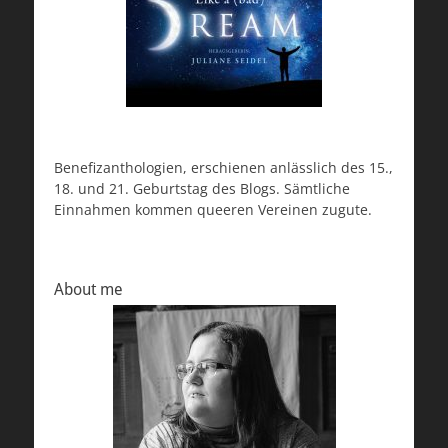
Benefizanthologien, erschienen anlässlich des 15.,
18. und 21. Geburtstag des Blogs. Sämtliche
Einnahmen kommen queeren Vereinen zugute.
About me