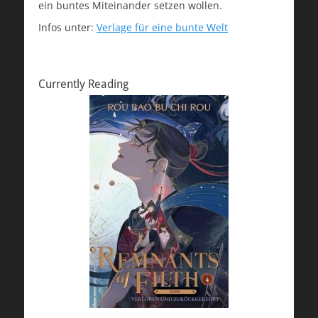
ein buntes Miteinander setzen wollen.
Infos unter:
Verlage für eine bunte Welt
Currently Reading