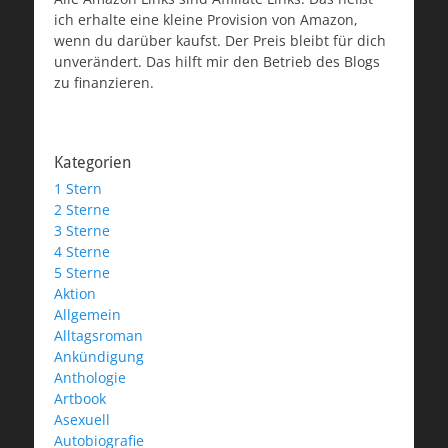
ich erhalte eine kleine Provision von Amazon,
wenn du darüber kaufst. Der Preis bleibt für dich
unverändert. Das hilft mir den Betrieb des Blogs
zu finanzieren.
Kategorien
1 Stern
2 Sterne
3 Sterne
4 Sterne
5 Sterne
Aktion
Allgemein
Alltagsroman
Ankündigung
Anthologie
Artbook
Asexuell
Autobiografie