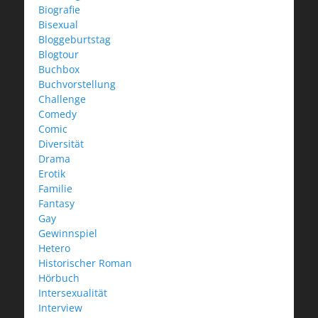
Biografie
Bisexual
Bloggeburtstag
Blogtour
Buchbox
Buchvorstellung
Challenge
Comedy
Comic
Diversität
Drama
Erotik
Familie
Fantasy
Gay
Gewinnspiel
Hetero
Historischer Roman
Hörbuch
Intersexualität
Interview