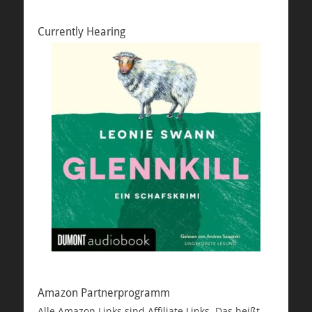
Currently Hearing
Amazon Partnerprogramm
Alle Amazon Links sind Affiliate Links. Das heißt