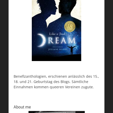
Benefizanthologien, erschienen anlässlich des 15.,
18. und 21. Geburtstag des Blogs. Sämtliche
Einnahmen kommen queeren Vereinen zugute.
About me