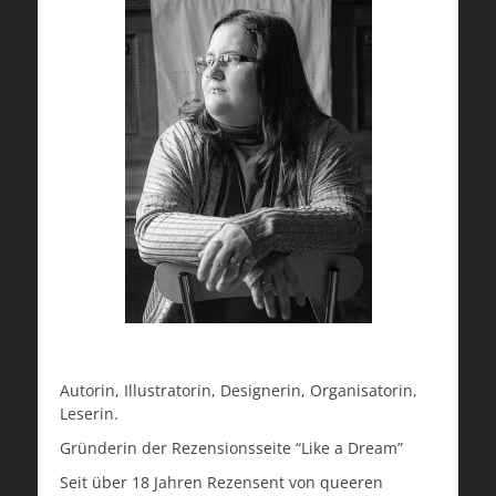
Autorin, Illustratorin, Designerin, Organisatorin,
Leserin.
Gründerin der Rezensionsseite “Like a Dream”
Seit über 18 Jahren Rezensent von queeren