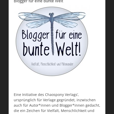
Blogger für eine bunte Welt
Eine Initiative des Chaospony Verlags’,
ursprünglich für Verlage gegründet, inzwischen
auch für Autor*innen und Blogger*innen gedacht,
die ein Zeichen für Vielfalt, Menschlichkeit und