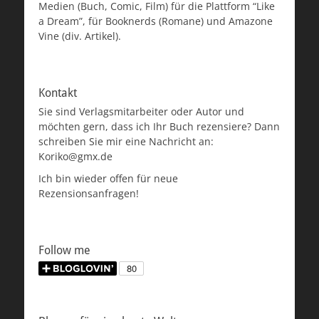
Medien (Buch, Comic, Film) für die Plattform “Like
a Dream”, für Booknerds (Romane) und Amazone
Vine (div. Artikel).
Kontakt
Sie sind Verlagsmitarbeiter oder Autor und
möchten gern, dass ich Ihr Buch rezensiere? Dann
schreiben Sie mir eine Nachricht an:
Koriko@gmx.de
Ich bin wieder offen für neue
Rezensionsanfragen!
Follow me