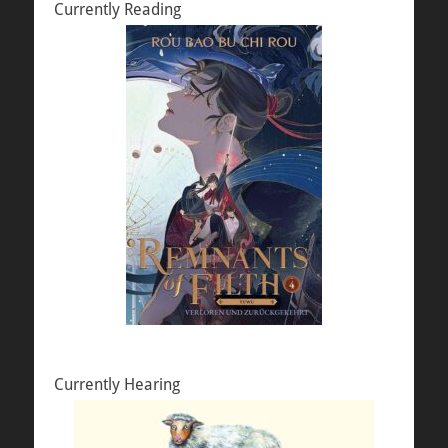
Currently Reading
Currently Hearing