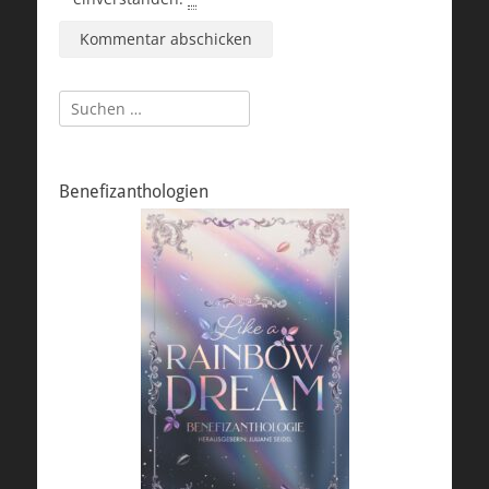
Suchen
nach:
Benefizanthologien