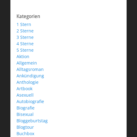
Kategorien
1 Stern
2 Sterne
3 Sterne
4 Sterne
5 Sterne
Aktion
Allgemein
Alltagsroman
Ankündigung
Anthologie
Artbook
Asexuell
Autobiografie
Biografie
Bisexual
Bloggeburtstag
Blogtour
Buchbox