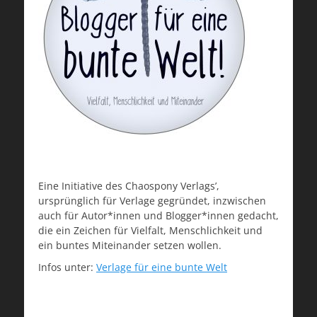
Eine Initiative des Chaospony Verlags’,
ursprünglich für Verlage gegründet, inzwischen
auch für Autor*innen und Blogger*innen gedacht,
die ein Zeichen für Vielfalt, Menschlichkeit und
ein buntes Miteinander setzen wollen.
Infos unter:
Verlage für eine bunte Welt