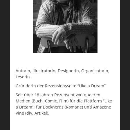
Autorin, Illustratorin, Designerin, Organisatorin,
Leserin.
Gründerin der Rezensionsseite “Like a Dream”
Seit über 18 Jahren Rezensent von queeren
Medien (Buch, Comic, Film) für die Plattform “Like
a Dream”, für Booknerds (Romane) und Amazone
Vine (div. Artikel).