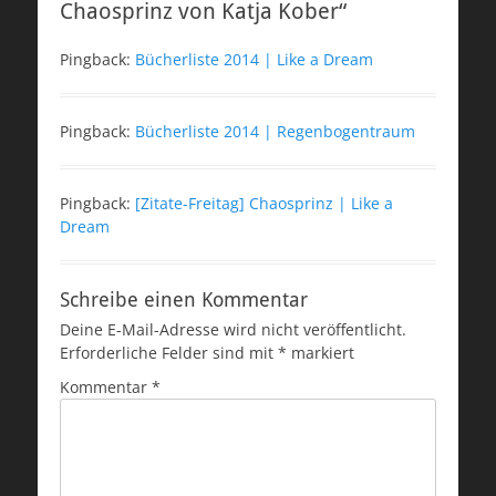
Chaosprinz von Katja Kober“
Pingback:
Bücherliste 2014 | Like a Dream
Pingback:
Bücherliste 2014 | Regenbogentraum
Pingback:
[Zitate-Freitag] Chaosprinz | Like a
Dream
Schreibe einen Kommentar
Deine E-Mail-Adresse wird nicht veröffentlicht.
Erforderliche Felder sind mit
*
markiert
Kommentar
*