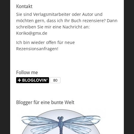
Kontakt
Sie sind Verlagsmitarbeiter oder Autor und
möchten gern, dass ich Ihr Buch rezensiere? Dann
schreiben Sie mir eine Nachricht an:
Koriko@gmx.de
Ich bin wieder offen für neue
Rezensionsanfragen!
Follow me
Blogger für eine bunte Welt