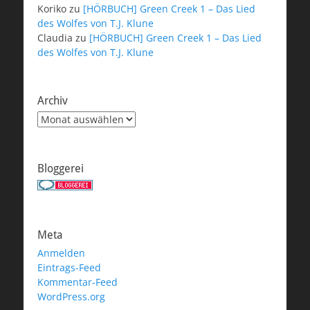
Koriko
zu
[HÖRBUCH] Green Creek 1 – Das Lied
des Wolfes von T.J. Klune
Claudia
zu
[HÖRBUCH] Green Creek 1 – Das Lied
des Wolfes von T.J. Klune
Archiv
Archiv
Bloggerei
Meta
Anmelden
Eintrags-Feed
Kommentar-Feed
WordPress.org