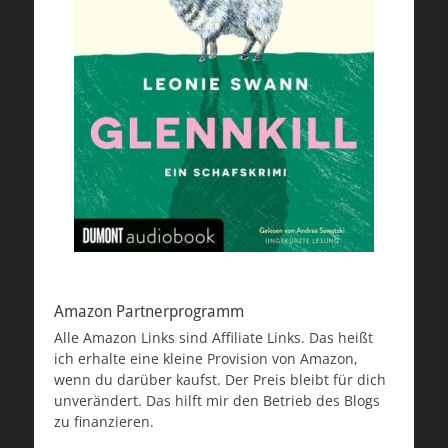
Amazon Partnerprogramm
Alle Amazon Links sind Affiliate Links. Das heißt
ich erhalte eine kleine Provision von Amazon,
wenn du darüber kaufst. Der Preis bleibt für dich
unverändert. Das hilft mir den Betrieb des Blogs
zu finanzieren.