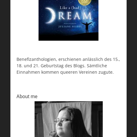
Benefizanthologien, erschienen anlässlich des 15.,
18. und 21. Geburtstag des Blogs. Sämtliche
Einnahmen kommen queeren Vereinen zugute.
About me