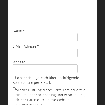
Name
*
E-Mail-Adresse
*
Website
Benachrichtige mich über nachfolgende
Kommentare per E-Mail.
Mit der Nutzung dieses Formulars erklärst du
dich mit der Speicherung und Verarbeitung
deiner Daten durch diese Website
einverstanden.
*