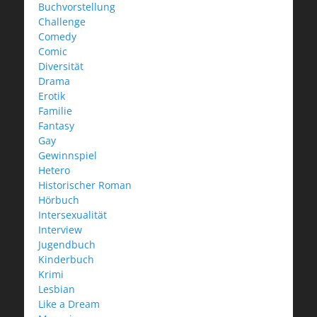
Buchvorstellung
Challenge
Comedy
Comic
Diversität
Drama
Erotik
Familie
Fantasy
Gay
Gewinnspiel
Hetero
Historischer Roman
Hörbuch
Intersexualität
Interview
Jugendbuch
Kinderbuch
Krimi
Lesbian
Like a Dream