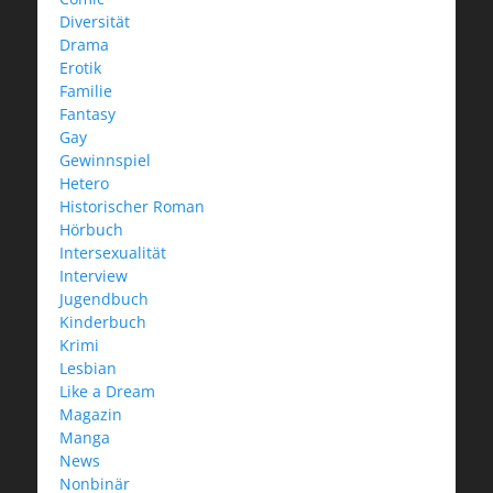
Diversität
Drama
Erotik
Familie
Fantasy
Gay
Gewinnspiel
Hetero
Historischer Roman
Hörbuch
Intersexualität
Interview
Jugendbuch
Kinderbuch
Krimi
Lesbian
Like a Dream
Magazin
Manga
News
Nonbinär