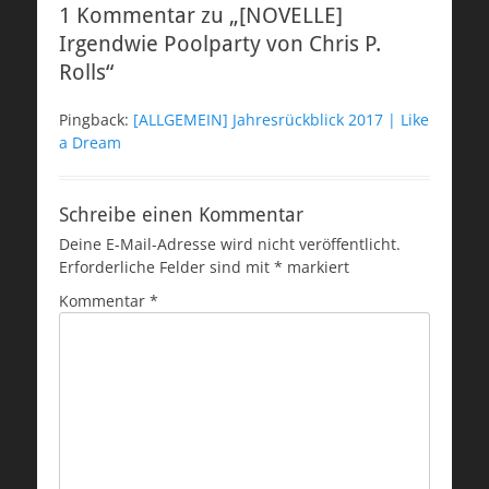
1 Kommentar zu „[NOVELLE]
Irgendwie Poolparty von Chris P.
Rolls“
Pingback:
[ALLGEMEIN] Jahresrückblick 2017 | Like
a Dream
Schreibe einen Kommentar
Deine E-Mail-Adresse wird nicht veröffentlicht.
Erforderliche Felder sind mit
*
markiert
Kommentar
*