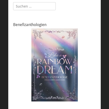
Suchen
nach:
Benefizanthologien