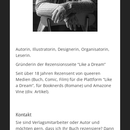
Autorin, Illustratorin, Designerin, Organisatorin,
Leserin.
Gründerin der Rezensionsseite “Like a Dream”
Seit über 18 Jahren Rezensent von queeren
Medien (Buch, Comic, Film) für die Plattform “Like
a Dream”, für Booknerds (Romane) und Amazone
Vine (div. Artikel).
Kontakt
Sie sind Verlagsmitarbeiter oder Autor und
möchten gern, dass ich Ihr Buch rezensiere? Dann