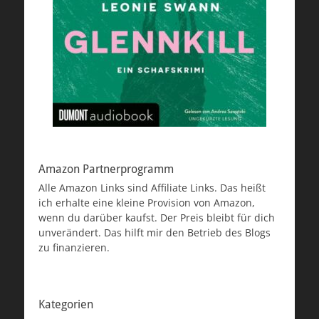
Amazon Partnerprogramm
Alle Amazon Links sind Affiliate Links. Das heißt
ich erhalte eine kleine Provision von Amazon,
wenn du darüber kaufst. Der Preis bleibt für dich
unverändert. Das hilft mir den Betrieb des Blogs
zu finanzieren.
Kategorien