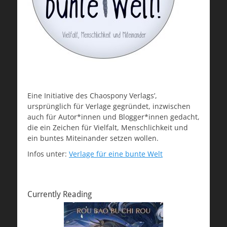
Eine Initiative des Chaospony Verlags’,
ursprünglich für Verlage gegründet, inzwischen
auch für Autor*innen und Blogger*innen gedacht,
die ein Zeichen für Vielfalt, Menschlichkeit und
ein buntes Miteinander setzen wollen.
Infos unter:
Verlage für eine bunte Welt
Currently Reading