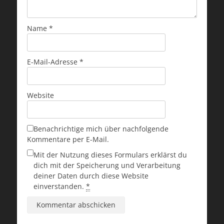
Name
*
E-Mail-Adresse
*
Website
Benachrichtige mich über nachfolgende
Kommentare per E-Mail.
Mit der Nutzung dieses Formulars erklärst du
dich mit der Speicherung und Verarbeitung
deiner Daten durch diese Website
einverstanden.
*