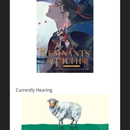
Currently Hearing