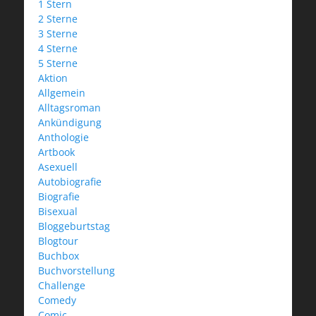
1 Stern
2 Sterne
3 Sterne
4 Sterne
5 Sterne
Aktion
Allgemein
Alltagsroman
Ankündigung
Anthologie
Artbook
Asexuell
Autobiografie
Biografie
Bisexual
Bloggeburtstag
Blogtour
Buchbox
Buchvorstellung
Challenge
Comedy
Comic