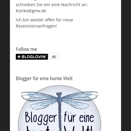
schreiben Sie mir eine Nachricht an:
Koriko@gmx.de
Ich bin wieder offen für neue
Rezensionsanfragen!
Follow me
Blogger für eine bunte Welt