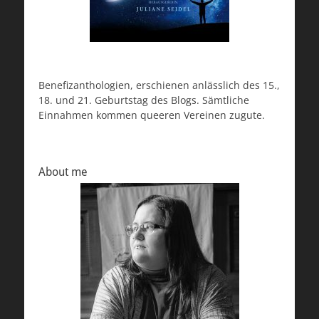
Benefizanthologien, erschienen anlässlich des 15.,
18. und 21. Geburtstag des Blogs. Sämtliche
Einnahmen kommen queeren Vereinen zugute.
About me