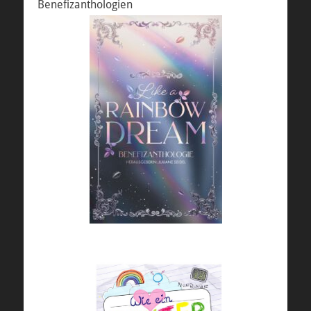
Benefizanthologien