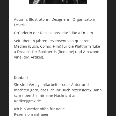
Autorin, Illustratorin, Designerin, Organisatorin,
Leserin.
Gründerin der Rezensionsseite “Like a Dream”
Seit über 18 Jahren Rezensent von queeren
Medien (Buch, Comic, Film) für die Plattform “Like
a Dream”, für Booknerds (Romane) und Amazone
Vine (div. Artikel).
Kontakt
Sie sind Verlagsmitarbeiter oder Autor und
möchten gern, dass ich Ihr Buch rezensiere? Dann
schreiben Sie mir eine Nachricht an:
Koriko@gmx.de
Ich bin wieder offen für neue
Rezensionsanfragen!