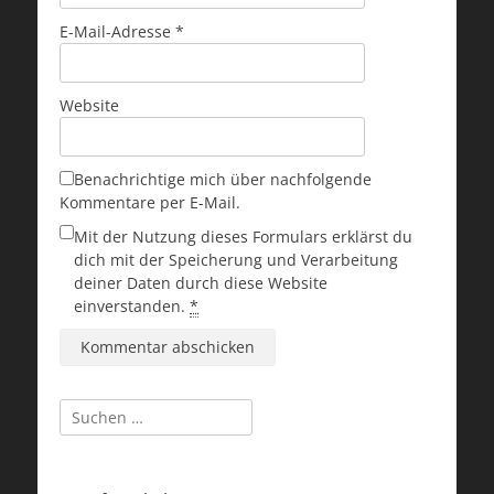
E-Mail-Adresse
*
Website
Benachrichtige mich über nachfolgende
Kommentare per E-Mail.
Mit der Nutzung dieses Formulars erklärst du
dich mit der Speicherung und Verarbeitung
deiner Daten durch diese Website
einverstanden.
*
Suchen
nach: