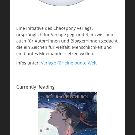
Eine Initiative des Chaospony Verlags’,
ursprünglich für Verlage gegründet, inzwischen
auch für Autor*innen und Blogger*innen gedacht,
die ein Zeichen für Vielfalt, Menschlichkeit und
ein buntes Miteinander setzen wollen.
Infos unter:
Verlage für eine bunte Welt
Currently Reading