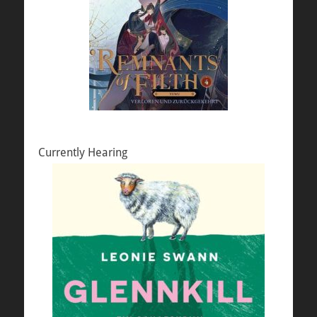
Currently Hearing