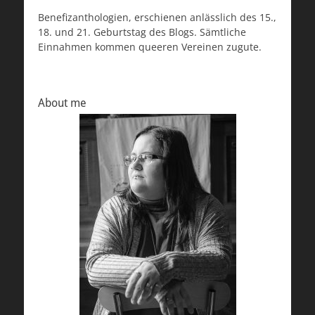
Benefizanthologien, erschienen anlässlich des 15.,
18. und 21. Geburtstag des Blogs. Sämtliche
Einnahmen kommen queeren Vereinen zugute.
About me