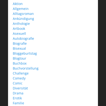
Aktion
Allgemein
Alltagsroman
Ankündigung
Anthologie
Artbook
Asexuell
Autobiografie
Biografie
Bisexual
Bloggeburtstag
Blogtour
Buchbox
Buchvorstellung
Challenge
Comedy
Comic
Diversität
Drama
Erotik
Familie