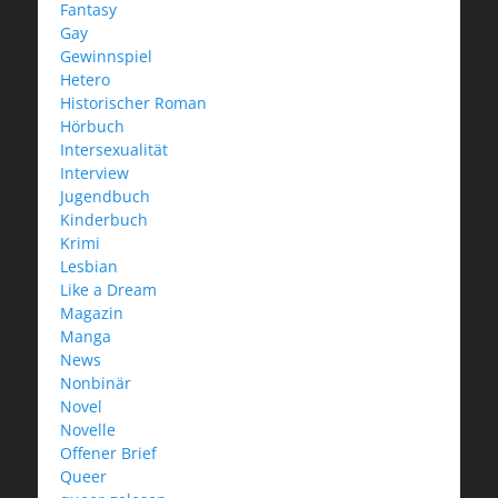
Fantasy
Gay
Gewinnspiel
Hetero
Historischer Roman
Hörbuch
Intersexualität
Interview
Jugendbuch
Kinderbuch
Krimi
Lesbian
Like a Dream
Magazin
Manga
News
Nonbinär
Novel
Novelle
Offener Brief
Queer