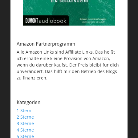
Amazon Partnerprogramm
Alle Amazon Links sind Affiliate Links. Das heißt
ich erhalte eine kleine Provision von Amazon,
wenn du darüber kaufst. Der Preis bleibt für dich
unverändert. Das hilft mir den Betrieb des Blogs
zu finanzieren.
Kategorien
1 Stern
2 Sterne
3 Sterne
4 Sterne
5 Sterne