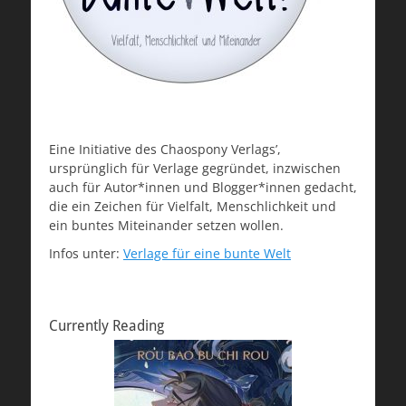
Eine Initiative des Chaospony Verlags’,
ursprünglich für Verlage gegründet, inzwischen
auch für Autor*innen und Blogger*innen gedacht,
die ein Zeichen für Vielfalt, Menschlichkeit und
ein buntes Miteinander setzen wollen.
Infos unter:
Verlage für eine bunte Welt
Currently Reading