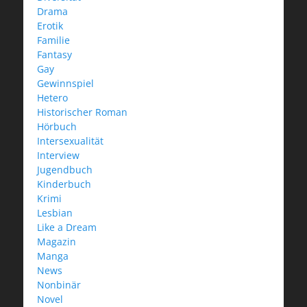
Drama
Erotik
Familie
Fantasy
Gay
Gewinnspiel
Hetero
Historischer Roman
Hörbuch
Intersexualität
Interview
Jugendbuch
Kinderbuch
Krimi
Lesbian
Like a Dream
Magazin
Manga
News
Nonbinär
Novel