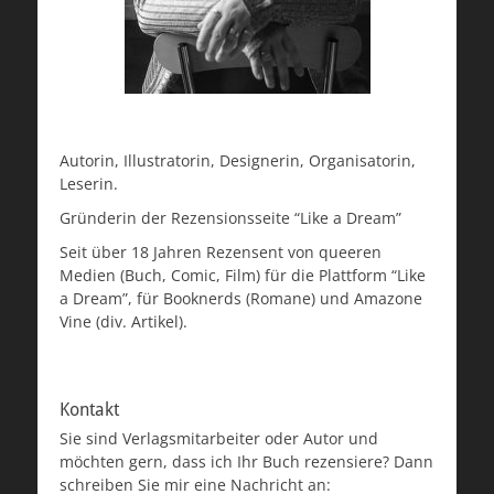
Autorin, Illustratorin, Designerin, Organisatorin,
Leserin.
Gründerin der Rezensionsseite “Like a Dream”
Seit über 18 Jahren Rezensent von queeren
Medien (Buch, Comic, Film) für die Plattform “Like
a Dream”, für Booknerds (Romane) und Amazone
Vine (div. Artikel).
Kontakt
Sie sind Verlagsmitarbeiter oder Autor und
möchten gern, dass ich Ihr Buch rezensiere? Dann
schreiben Sie mir eine Nachricht an: