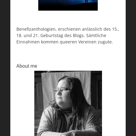
Benefizanthologien, erschienen anlässlich des 15.,
18. und 21. Geburtstag des Blogs. Sämtliche
Einnahmen kommen queeren Vereinen zugute.
About me