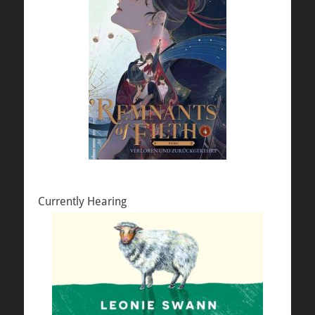
Currently Hearing