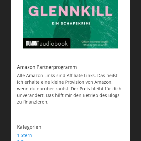
Amazon Partnerprogramm
Alle Amazon Links sind Affiliate Links. Das heißt
ich erhalte eine kleine Provision von Amazon,
wenn du darüber kaufst. Der Preis bleibt für dich
unverändert. Das hilft mir den Betrieb des Blogs
zu finanzieren.
Kategorien
1 Stern