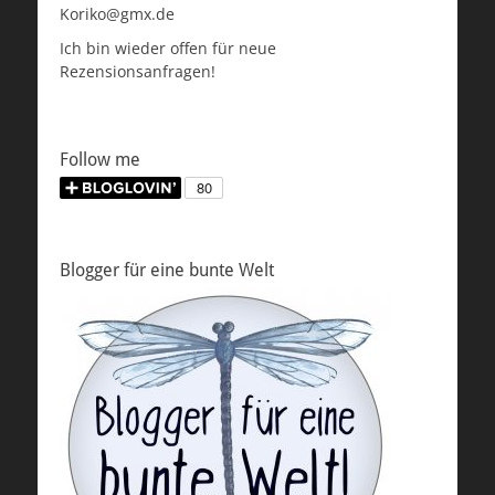
Koriko@gmx.de
Ich bin wieder offen für neue
Rezensionsanfragen!
Follow me
Blogger für eine bunte Welt